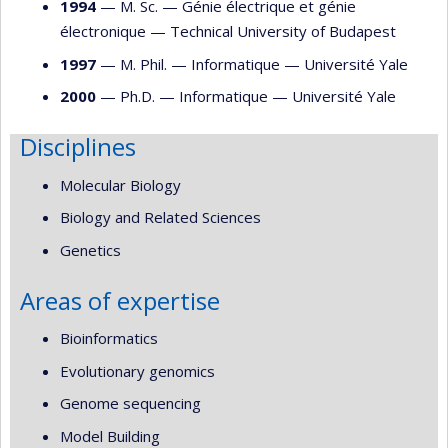
1994
— M. Sc. —
Génie électrique et génie
électronique
—
Technical University of Budapest
1997
— M. Phil. —
Informatique
—
Université Yale
2000
— Ph.D. —
Informatique
—
Université Yale
Disciplines
Molecular Biology
Biology and Related Sciences
Genetics
Areas of expertise
Bioinformatics
Evolutionary genomics
Genome sequencing
Model Building