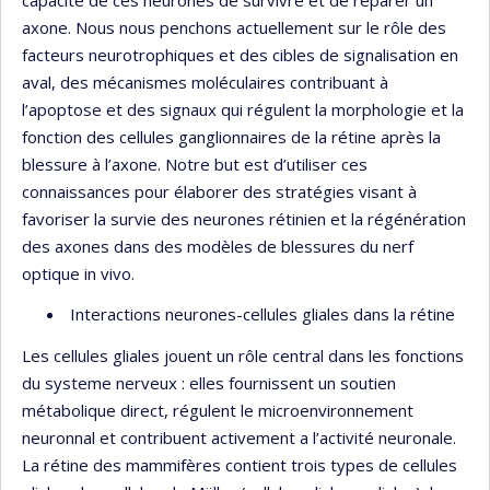
axone. Nous nous penchons actuellement sur le rôle des
facteurs neurotrophiques et des cibles de signalisation en
aval, des mécanismes moléculaires contribuant à
l’apoptose et des signaux qui régulent la morphologie et la
fonction des cellules ganglionnaires de la rétine après la
blessure à l’axone. Notre but est d’utiliser ces
connaissances pour élaborer des stratégies visant à
favoriser la survie des neurones rétinien et la régénération
des axones dans des modèles de blessures du nerf
optique in vivo.
Interactions neurones-cellules gliales dans la rétine
Les cellules gliales jouent un rôle central dans les fonctions
du systeme nerveux : elles fournissent un soutien
métabolique direct, régulent le microenvironnement
neuronnal et contribuent activement a l’activité neuronale.
La rétine des mammifères contient trois types de cellules