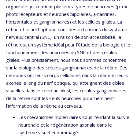
organisée qui contient plusieurs types de neurones (p. ex.
photorécepteurs et neurones bipolaires, amacrines,
horizontales et ganglionnaires) et les cellules gliales. La
rétine et le nerf optique sont des extensions du système
nerveux central (SNC). En raison de son accessibilité, la
rétine est un système idéal pour l’étude de la biologie et le
fonctionnement des neurones du SNC et des cellules
gliales. Plus précisément, nous nous sommes concentrés
sur la biologie des cellules ganglionnaires de la rétine. Ces
neurones ont leurs corps cellulaires dans la rétine et leurs
axones le long du nerf optique, qui atteignent des cibles
visuelles dans le cerveau. Ainsi, les cellules ganglionnaires
de la rétine sont les seuls neurones qui acheminent
l’information de la rétine au cerveau.
Les mécanismes moléculaires sous-tendant la survie
neuronale et la régénération axonale dans le
système visuel endommagé