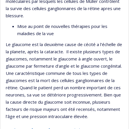
moléculaires par lesquels les cellules de Müller contrôlent
la survie des cellules ganglionnaires de la rétine apres une
blessure.
Mise au point de nouvelles thérapies pour les
maladies de la vue
Le glaucome est la deuxième cause de cécité a l’échelle de
la planete, après la cataracte. Il existe plusieurs types de
glaucomes, notamment le glaucome à angle ouvert, le
glaucome par fermeture d’angle et le glaucome congénital.
Une caractéristique commune de tous les types de
glaucomes est la mort des cellules ganglionnaires de la
rétine. Quand le patient perd un nombre important de ces
neurones, sa vue se détériore progressivement. Bien que
la cause directe du glaucome soit inconnue, plusieurs
facteurs de risque majeurs ont été recensés, notamment
l’âge et une pression intraoculaire élevée.