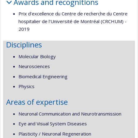
Awards and recognitions
Prix d’excellence du Centre de recherche du Centre
hospitalier de l'Université de Montréal (CRCHUM) -
2019
Disciplines
Molecular Biology
Neurosciences
Biomedical Engineering
Physics
Areas of expertise
Neuronal Communication and Neurotransmission
Eye and Visual System Diseases
Plasticity / Neuronal Regeneration