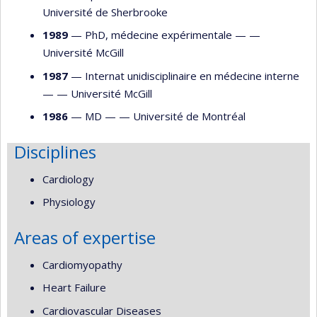
Université de Sherbrooke
1989
— PhD, médecine expérimentale — —
Université McGill
1987
— Internat unidisciplinaire en médecine interne
— —
Université McGill
1986
— MD — —
Université de Montréal
Disciplines
Cardiology
Physiology
Areas of expertise
Cardiomyopathy
Heart Failure
Cardiovascular Diseases