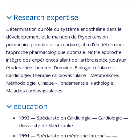
Profile
Research expertise
Détermination du rôle du système endothéline dans le
développement et le maintien de l'hypertension
pulmonaire primaire et secondaire, afin d'en déterminer
l'approche pharmacologique optimale. Notre approche
intègre des expériences allant de l'artère isolée juqu'aux
études chez l'homme. Domaine: Biologie cellulaire -
Cardiologie/Thérapie cardiovasculaire - Métabolisme.
Méthodologie: Clinique - Fondamentale. Pathologie:
Maladies cardiovasculaires.
education
1993
— Spécialiste en Cardiologie —
Cardiologie
—
Université de Sherbrooke
1991
— Spécialiste en médecine Interne — —