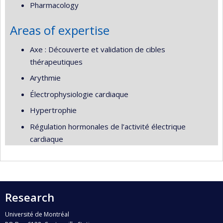
Pharmacology
Areas of expertise
Axe : Découverte et validation de cibles
thérapeutiques
Arythmie
Électrophysiologie cardiaque
Hypertrophie
Régulation hormonales de l’activité électrique
cardiaque
Research
Université de Montréal