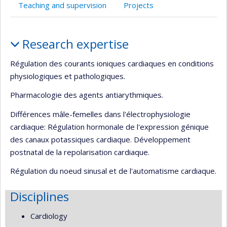
Teaching and supervision
Projects
Profile
Research expertise
Régulation des courants ioniques cardiaques en conditions
physiologiques et pathologiques.
Pharmacologie des agents antiarythmiques.
Différences mâle-femelles dans l'électrophysiologie
cardiaque: Régulation hormonale de l'expression génique
des canaux potassiques cardiaque. Développement
postnatal de la repolarisation cardiaque.
Régulation du noeud sinusal et de l'automatisme cardiaque.
Disciplines
Cardiology