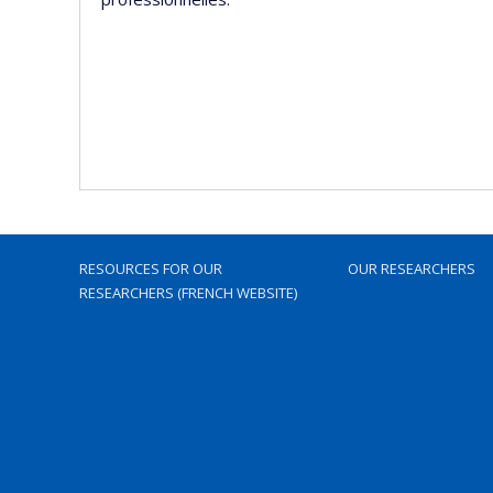
RESOURCES FOR OUR
OUR RESEARCHERS
RESEARCHERS (FRENCH WEBSITE)