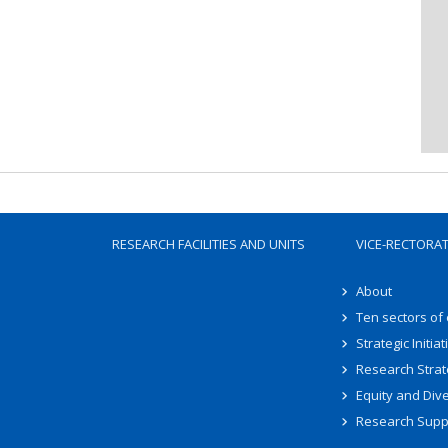
RESEARCH FACILITIES AND UNITS
VICE-RECTORA
About
Ten sectors of
Strategic Initiat
Research Strat
Equity and Dive
Research Supp