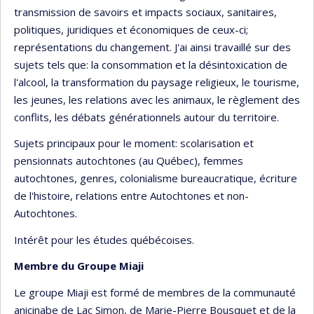
transmission de savoirs et impacts sociaux, sanitaires,
politiques, juridiques et économiques de ceux-ci;
représentations du changement. J'ai ainsi travaillé sur des
sujets tels que: la consommation et la désintoxication de
l'alcool, la transformation du paysage religieux, le tourisme,
les jeunes, les relations avec les animaux, le règlement des
conflits, les débats générationnels autour du territoire.
Sujets principaux pour le moment: scolarisation et
pensionnats autochtones (au Québec), femmes
autochtones, genres, colonialisme bureaucratique, écriture
de l'histoire, relations entre Autochtones et non-
Autochtones.
Intérêt pour les études québécoises.
Membre du Groupe Miaji
Le groupe Miaji est formé de membres de la communauté
anicinabe de Lac Simon, de Marie-Pierre Bousquet et de la