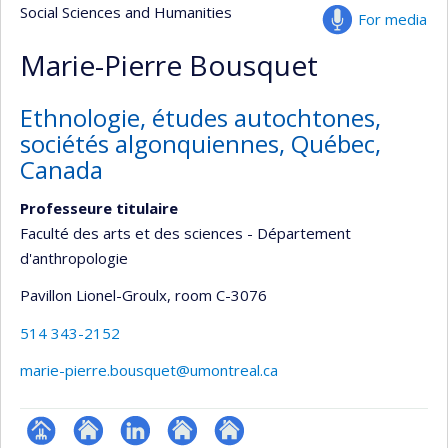
Social Sciences and Humanities
For media
Marie-Pierre Bousquet
Ethnologie, études autochtones,
sociétés algonquiennes, Québec,
Canada
Professeure titulaire
Faculté des arts et des sciences - Département
d'anthropologie
Pavillon Lionel-Groulx
, room C-3076
514 343-2152
marie-pierre.bousquet@umontreal.ca