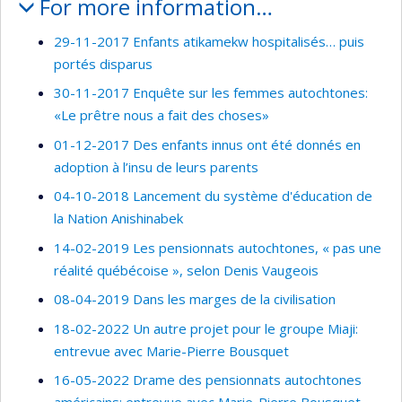
For more information…
29-11-2017 Enfants atikamekw hospitalisés… puis
portés disparus
30-11-2017 Enquête sur les femmes autochtones:
«Le prêtre nous a fait des choses»
01-12-2017 Des enfants innus ont été donnés en
adoption à l’insu de leurs parents
04-10-2018 Lancement du système d'éducation de
la Nation Anishinabek
14-02-2019 Les pensionnats autochtones, « pas une
réalité québécoise », selon Denis Vaugeois
08-04-2019 Dans les marges de la civilisation
18-02-2022 Un autre projet pour le groupe Miaji:
entrevue avec Marie-Pierre Bousquet
16-05-2022 Drame des pensionnats autochtones