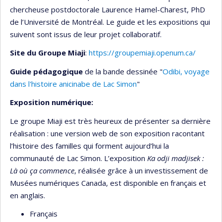
chercheuse postdoctorale Laurence Hamel-Charest, PhD
de l’Université de Montréal. Le guide et les expositions qui
suivent sont issus de leur projet collaboratif.
Site du Groupe Miaji
:
https://groupemiaji.openum.ca/
Guide pédagogique
de la bande dessinée "
Odibi, voyage
dans l'histoire anicinabe de Lac Simon
"
Exposition numérique:
Le groupe Miaji est très heureux de présenter sa dernière
réalisation : une version web de son exposition racontant
l’histoire des familles qui forment aujourd’hui la
communauté de Lac Simon. L’exposition
Ka odji madjisek :
Là où ça commence
, réalisée grâce à un investissement de
Musées numériques Canada, est disponible en français et
en anglais.
Français