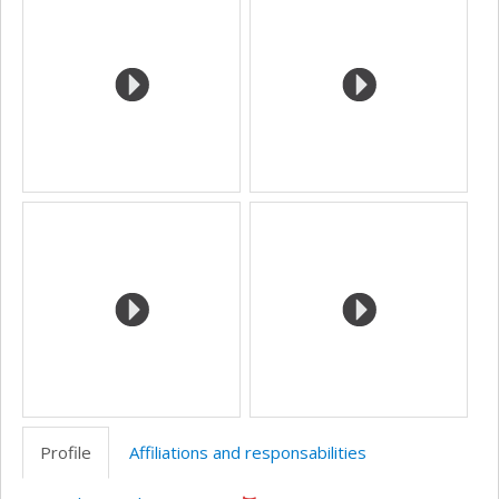
Profile
Affiliations and responsabilities