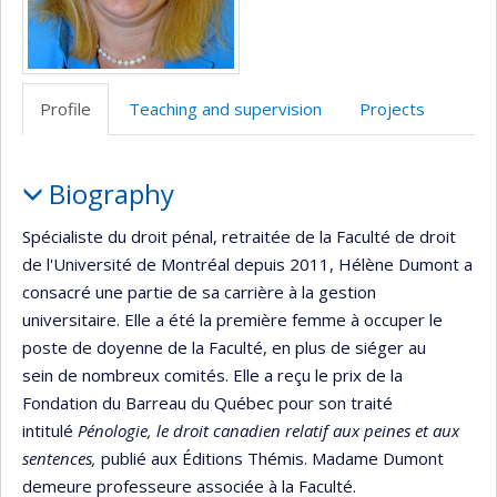
Profile
Teaching and supervision
Projects
Profile
Biography
Spécialiste du droit pénal, retraitée de la Faculté de droit
de l'Université de Montréal depuis 2011, Hélène Dumont a
consacré une partie de sa carrière à la gestion
universitaire. Elle a été la première femme à occuper le
poste de doyenne de la Faculté, en plus de siéger au
sein de nombreux comités. Elle a reçu le prix de la
Fondation du Barreau du Québec pour son traité
intitulé
Pénologie, le droit canadien relatif aux peines et aux
sentences,
publié aux Éditions Thémis. Madame Dumont
demeure professeure associée à la Faculté.