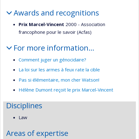
Awards and recognitions
Prix Marcel-Vincent
2000 - Association
francophone pour le savoir (Acfas)
For more information…
Comment juger un génocidaire?
La loi sur les armes à feux rate la cible
Pas si élémentaire, mon cher Watson!
Hélène Dumont reçoit le prix Marcel-Vincent
Disciplines
Law
Areas of expertise