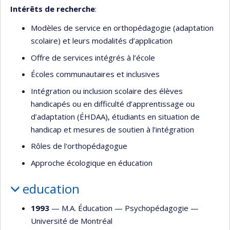
Intérêts de recherche
:
Modèles de service en orthopédagogie (adaptation
scolaire) et leurs modalités d’application
Offre de services intégrés à l’école
Écoles communautaires et inclusives
Intégration ou inclusion scolaire des élèves
handicapés ou en difficulté d’apprentissage ou
d’adaptation (ÉHDAA), étudiants en situation de
handicap et mesures de soutien à l’intégration
Rôles de l'orthopédagogue
Approche écologique en éducation
education
1993
— M.A. Éducation —
Psychopédagogie
—
Université de Montréal