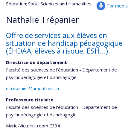
Education
; Social Sciences and Humanities
For media
Nathalie Trépanier
Offre de services aux élèves en
situation de handicap pédagogique
(ÉHDAA, élèves à risque, ÉSH...).
Directrice de département
Faculté des sciences de l'éducation - Département de
psychopédagogie et d'andragogie
n.trepanier@umontreal.ca
Professeure titulaire
Faculté des sciences de l'éducation - Département de
psychopédagogie et d'andragogie
Marie-Victorin
, room C334