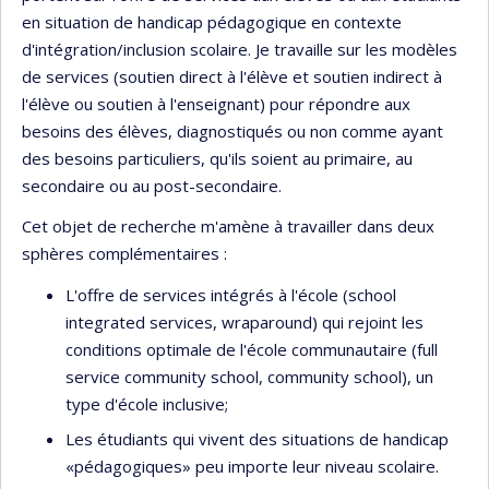
en situation de handicap pédagogique en contexte
d'intégration/inclusion scolaire. Je travaille sur les modèles
de services (soutien direct à l'élève et soutien indirect à
l'élève ou soutien à l'enseignant) pour répondre aux
besoins des élèves, diagnostiqués ou non comme ayant
des besoins particuliers, qu'ils soient au primaire, au
secondaire ou au post-secondaire.
Cet objet de recherche m'amène à travailler dans deux
sphères complémentaires :
L'offre de services intégrés à l'école (school
integrated services, wraparound) qui rejoint les
conditions optimale de l'école communautaire (full
service community school, community school), un
type d'école inclusive;
Les étudiants qui vivent des situations de handicap
«pédagogiques» peu importe leur niveau scolaire.