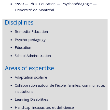
1999
— Ph.D. Éducation —
Psychopédagogie
—
Université de Montréal
Disciplines
Remedial Education
Psycho-pedagogy
Education
School Administration
Areas of expertise
Adaptation scolaire
Collaboration autour de l'école: familles, communauté,
institutions
Learning Disabilities
Handicap, incapacités et déficience