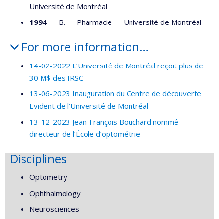
Université de Montréal
1994
— B. —
Pharmacie
—
Université de Montréal
For more information…
14-02-2022 L’Université de Montréal reçoit plus de
30 M$ des IRSC
13-06-2023 Inauguration du Centre de découverte
Evident de l’Université de Montréal
13-12-2023 Jean-François Bouchard nommé
directeur de l’École d’optométrie
Disciplines
Optometry
Ophthalmology
Neurosciences