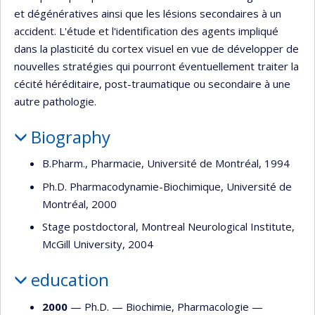
et dégénératives ainsi que les lésions secondaires à un
accident. L'étude et l'identification des agents impliqué
dans la plasticité du cortex visuel en vue de développer de
nouvelles stratégies qui pourront éventuellement traiter la
cécité héréditaire, post-traumatique ou secondaire à une
autre pathologie.
Biography
B.Pharm., Pharmacie, Université de Montréal, 1994
Ph.D. Pharmacodynamie-Biochimique, Université de
Montréal, 2000
Stage postdoctoral, Montreal Neurological Institute,
McGill University, 2004
education
2000
— Ph.D. —
Biochimie
,
Pharmacologie
—