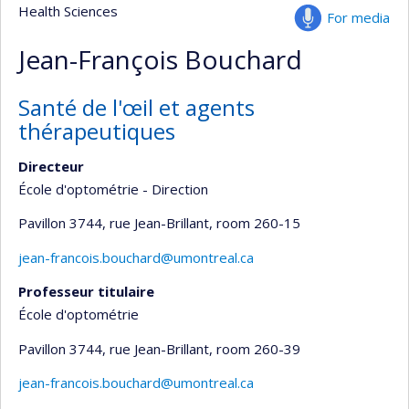
Health Sciences
For media
Jean-François Bouchard
Santé de l'œil et agents
thérapeutiques
Directeur
École d'optométrie - Direction
Pavillon 3744, rue Jean-Brillant
, room 260-15
jean-francois.bouchard@umontreal.ca
Professeur titulaire
École d'optométrie
Pavillon 3744, rue Jean-Brillant
, room 260-39
jean-francois.bouchard@umontreal.ca