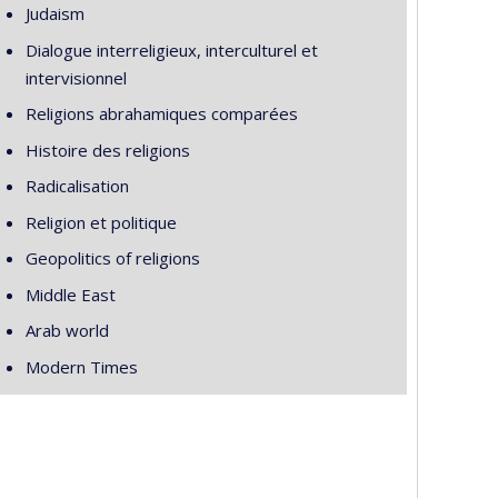
Judaism
Dialogue interreligieux, interculturel et
intervisionnel
Religions abrahamiques comparées
Histoire des religions
Radicalisation
Religion et politique
Geopolitics of religions
Middle East
Arab world
Modern Times