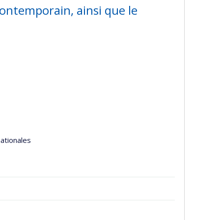
contemporain, ainsi que le
nationales