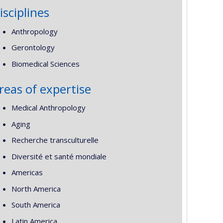
isciplines
Anthropology
Gerontology
Biomedical Sciences
reas of expertise
Medical Anthropology
Aging
Recherche transculturelle
Diversité et santé mondiale
Americas
North America
South America
Latin America