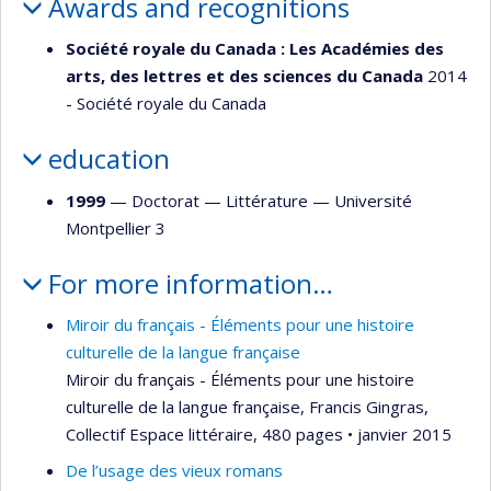
Awards and recognitions
Société royale du Canada : Les Académies des
arts, des lettres et des sciences du Canada
2014
- Société royale du Canada
education
1999
— Doctorat —
Littérature
—
Université
Montpellier 3
For more information…
Miroir du français - Éléments pour une histoire
culturelle de la langue française
Miroir du français - Éléments pour une histoire
culturelle de la langue française, Francis Gingras,
Collectif Espace littéraire, 480 pages • janvier 2015
De l’usage des vieux romans