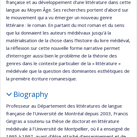
française et au développement d'une littérature dans cette
langue au Moyen Âge. Ses recherches portent d'abord sur
le mouvement qui a vu émerger un nouveau genre
littéraire : le roman. En partant du mot roman et du sens
que lui donnaient les auteurs médiévaux jusqu’à la
matérialisation de la chose dans l’histoire du livre médiéval,
la réflexion sur cette nouvelle forme narrative permet
d’interroger aussi bien le problème de la théorie des
genres dans le contexte particulier de la « littérature »
médiévale que la question des dominantes esthétiques de
la première écriture romanesque.
Biography
Professeur au Département des littératures de langue
française de l’Université de Montréal depuis 2003, Francis
Gingras a soutenu sa thèse de doctorat en littérature
médiévale à l’Université de Montpellier, où il a enseigné de
1995 à 1997, avant d’être attaché d’enseignement et de