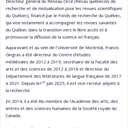
Directeur général du Réseau Circé (Résau québécois de
recherche et de mutualisation pour les revues scientifiques
du Québec), financé par le Fonds de recherche du Québec,
qui vise notamment à accompagner les revues savantes
du Québec dans la transition vers le libre accès et à
promouvoir la diffusion de la science en français.
Auparavant et au sein de l'Université de Montréal, Francis
Gingras a été directeur du Centre d'études
médiévales de 2012 à 2019, secrétaire de la Faculté des
arts et des sciences de 2012 à 2016 et directeur du
Département des littératures de langue française de 2017
er
à 2021. Depuis le1
juin 2025, il est vice-recteur adjoint à
la recherche.
En 2014, il a été élu membre de l'Académie des arts, des
lettres et des sciences humaines de la Société royale du
Canada.