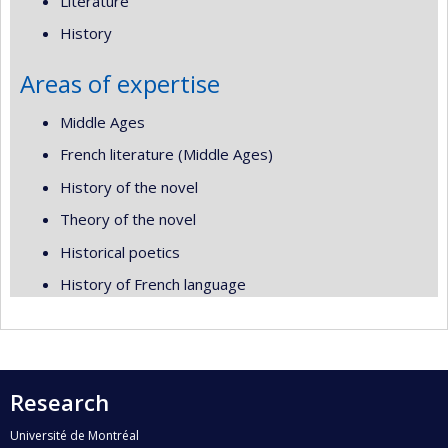
Literature
History
Areas of expertise
Middle Ages
French literature (Middle Ages)
History of the novel
Theory of the novel
Historical poetics
History of French language
Research
Université de Montréal