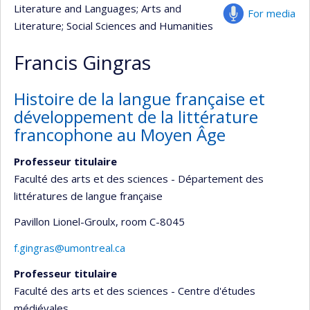
Literature and Languages
; Arts and
For media
Literature
; Social Sciences and Humanities
Francis Gingras
Histoire de la langue française et
développement de la littérature
francophone au Moyen Âge
Professeur titulaire
Faculté des arts et des sciences - Département des
littératures de langue française
Pavillon Lionel-Groulx
, room C-8045
f.gingras@umontreal.ca
Professeur titulaire
Faculté des arts et des sciences - Centre d'études
médiévales