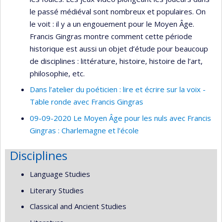
le passé médiéval sont nombreux et populaires. On
le voit : il y a un engouement pour le Moyen Âge.
Francis Gingras montre comment cette période
historique est aussi un objet d’étude pour beaucoup
de disciplines : littérature, histoire, histoire de l’art,
philosophie, etc.
Dans l’atelier du poéticien : lire et écrire sur la voix -
Table ronde avec Francis Gingras
09-09-2020 Le Moyen Âge pour les nuls avec Francis
Gingras : Charlemagne et l’école
Disciplines
Language Studies
Literary Studies
Classical and Ancient Studies