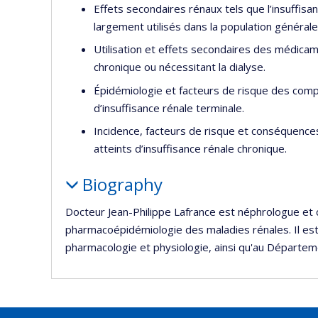
Effets secondaires rénaux tels que l’insuffisan
largement utilisés dans la population générale
Utilisation et effets secondaires des médicam
chronique ou nécessitant la dialyse.
Épidémiologie et facteurs de risque des compl
d’insuffisance rénale terminale.
Incidence, facteurs de risque et conséquences 
atteints d’insuffisance rénale chronique.
Biography
Docteur Jean-Philippe Lafrance est néphrologue et ch
pharmacoépidémiologie des maladies rénales. Il es
pharmacologie et physiologie, ainsi qu'au Départem