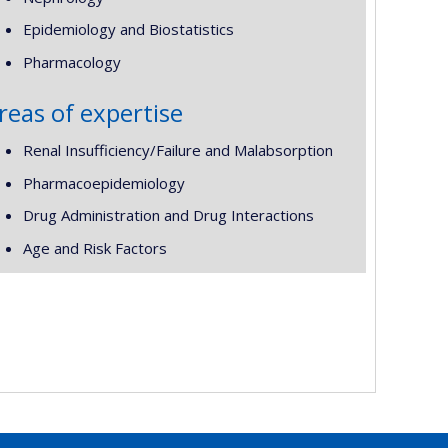
Epidemiology and Biostatistics
Pharmacology
reas of expertise
Renal Insufficiency/Failure and Malabsorption
Pharmacoepidemiology
Drug Administration and Drug Interactions
Age and Risk Factors