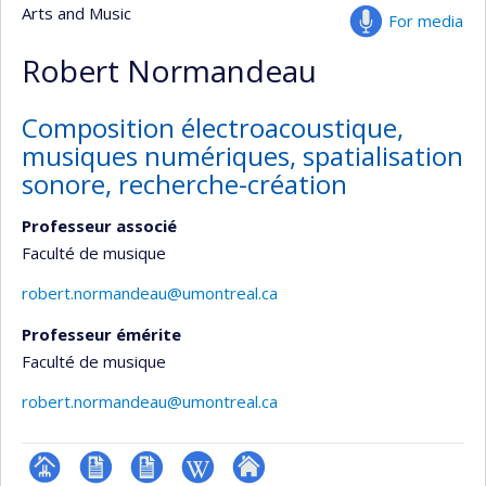
Arts and Music
For media
Robert Normandeau
Composition électroacoustique,
musiques numériques, spatialisation
sonore, recherche-création
Professeur associé
Faculté de musique
robert.normandeau@umontreal.ca
Professeur émérite
Faculté de musique
robert.normandeau@umontreal.ca