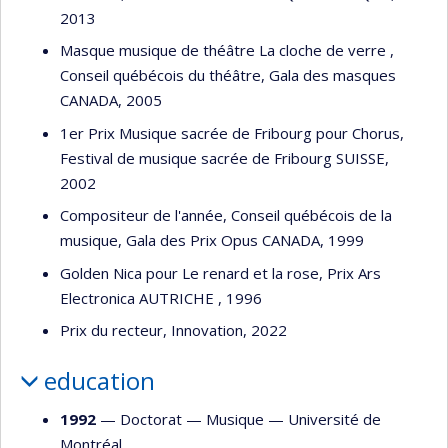
2013
Masque musique de théâtre La cloche de verre ,
Conseil québécois du théâtre, Gala des masques
CANADA, 2005
1er Prix Musique sacrée de Fribourg pour Chorus,
Festival de musique sacrée de Fribourg SUISSE,
2002
Compositeur de l'année, Conseil québécois de la
musique, Gala des Prix Opus CANADA, 1999
Golden Nica pour Le renard et la rose, Prix Ars
Electronica AUTRICHE , 1996
Prix du recteur, Innovation, 2022
education
1992
— Doctorat —
Musique
—
Université de
Montréal