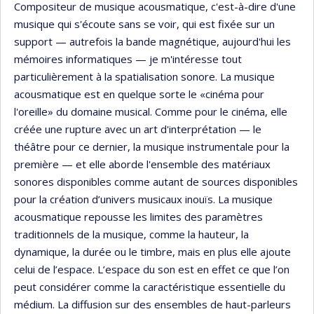
Compositeur de musique acousmatique, c'est-à-dire d'une
musique qui s'écoute sans se voir, qui est fixée sur un
support — autrefois la bande magnétique, aujourd'hui les
mémoires informatiques — je m'intéresse tout
particulièrement à la spatialisation sonore. La musique
acousmatique est en quelque sorte le «cinéma pour
l'oreille» du domaine musical. Comme pour le cinéma, elle
créée une rupture avec un art d'interprétation — le
théâtre pour ce dernier, la musique instrumentale pour la
première — et elle aborde l'ensemble des matériaux
sonores disponibles comme autant de sources disponibles
pour la création d’univers musicaux inouïs. La musique
acousmatique repousse les limites des paramètres
traditionnels de la musique, comme la hauteur, la
dynamique, la durée ou le timbre, mais en plus elle ajoute
celui de l’espace. L’espace du son est en effet ce que l’on
peut considérer comme la caractéristique essentielle du
médium. La diffusion sur des ensembles de haut-parleurs