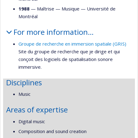
1988
— Maîtrise —
Musique
—
Université de
Montréal
For more information…
Groupe de recherche en immersion spatiale (GRIS)
Site du groupe de recherche que je dirige et qui
conçoit des logiciels de spatialisation sonore
immersive.
Disciplines
Music
Areas of expertise
Digital music
Composition and sound creation