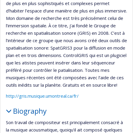
de plus en plus sophistiqués et complexes permet
d’habiter l’espace d’une manière de plus en plus immersive.
Mon domaine de recherche est très précisément celui de
l’immersion spatiale. À ce titre, j’ai fondé le Groupe de
recherche en spatialisation sonore (GRIS) en 2008. C’est à
l’intérieur de ce groupe que nous avons créé deux outils de
spatialisation sonore: SpatGRIS3 pour la diffusion en mode
plan et en trois dimensions. ControlGRIS qui est un plugiciel
que les atistes peuvent insérer dans leur séquenceur
préféré pour contrôler le patialisation. Toutes mes
musiques récentes ont été composées avec l’aide de ces
outils inédits sur la planète. Gratuits et en source libre!
http://gris.musique.umontreal.ca/fr/
Biography
Son travail de compositeur est principalement consacré à
la musique acousmatique, quoiqu’il ait composé quelques