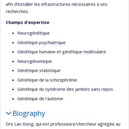
afin d’installer les infrastructures nécessaires à ses
recherches.
Champs d'expertise
Neurogénétique
Génétique psychiatrique
Génétique humaine et génétique moléculaire
Neurogénomique
Génétique statistique
Génétique de la schizophrénie
Génétique du syndrome des jambes sans repos
Génétique de l'autisme
Biography
Dre Lan Xiong, qui est professeure/chercheur agrégée au