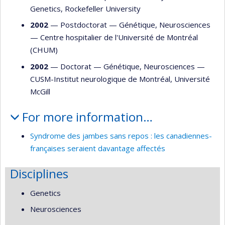
Genetics, Rockefeller University
2002
— Postdoctorat —
Génétique
,
Neurosciences
—
Centre hospitalier de l'Université de Montréal
(CHUM)
2002
— Doctorat —
Génétique
,
Neurosciences
—
CUSM-Institut neurologique de Montréal, Université
McGill
For more information…
Syndrome des jambes sans repos : les canadiennes-
françaises seraient davantage affectés
Disciplines
Genetics
Neurosciences