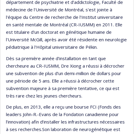
département de psychiatrie et d’addictologie, Faculté de
médecine de l'Université de Montréal, s'est jointe à
l'équipe du Centre de recherche de l'Institut universitaire
en santé mentale de Montréal (CR-IUSMM) en 2011. Elle
est titulaire d'un doctorat en génétique humaine de
l'Université McGill, après avoir été résidente en neurologie
pédiatrique à l'Hôpital universitaire de Pékin.
Dès sa première année d’installation en tant que
chercheure au CR-IUSMM, Dre Xiong a réussi à décrocher
une subvention de plus d’un demi-million de dollars pour
une période de 5 ans. Elle a réussi à décrocher cette
subvention majeure à sa première tentative, ce qui est
très rare chez les jeunes chercheurs.
De plus, en 2013, elle a reçu une bourse FCI (Fonds des
leaders John-R.-Evans de la Fondation canadienne pour
l’innovation) afin d’installer les infrastructures nécessaires
à ses recherches.Son laboration de neurogénétique est