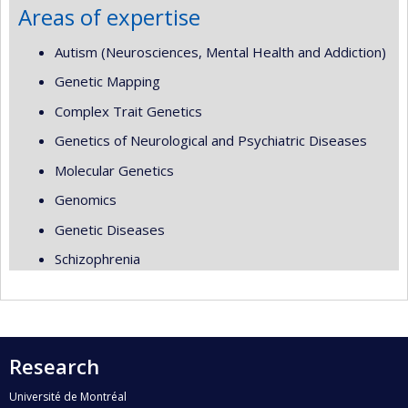
Areas of expertise
Autism (Neurosciences, Mental Health and Addiction)
Genetic Mapping
Complex Trait Genetics
Genetics of Neurological and Psychiatric Diseases
Molecular Genetics
Genomics
Genetic Diseases
Schizophrenia
Research
Université de Montréal