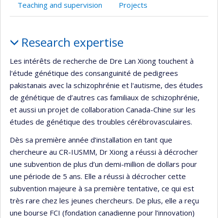
Teaching and supervision
Projects
Profile
Research expertise
Les intérêts de recherche de Dre Lan Xiong touchent à
l'étude génétique des consanguinité de pedigrees
pakistanais avec la schizophrénie et l'autisme, des études
de génétique de d’autres cas familiaux de schizophrénie,
et aussi un projet de collaboration Canada-Chine sur les
études de génétique des troubles cérébrovasculaires.
Dès sa première année d’installation en tant que
chercheure au CR-IUSMM, Dr Xiong a réussi à décrocher
une subvention de plus d’un demi-million de dollars pour
une période de 5 ans. Elle a réussi à décrocher cette
subvention majeure à sa première tentative, ce qui est
très rare chez les jeunes chercheurs. De plus, elle a reçu
une bourse FCI (fondation canadienne pour l’innovation)