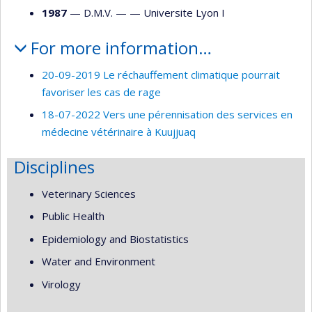
1987
— D.M.V. — —
Universite Lyon I
For more information…
20-09-2019 Le réchauffement climatique pourrait
favoriser les cas de rage
18-07-2022 Vers une pérennisation des services en
médecine vétérinaire à Kuujjuaq
Disciplines
Veterinary Sciences
Public Health
Epidemiology and Biostatistics
Water and Environment
Virology