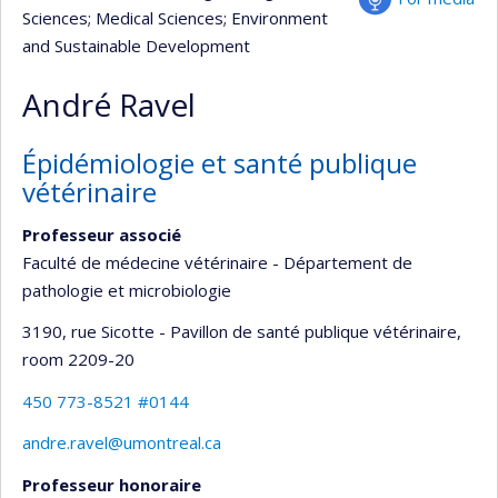
Sciences
; Medical Sciences
; Environment
and Sustainable Development
André Ravel
Épidémiologie et santé publique
vétérinaire
Professeur associé
Faculté de médecine vétérinaire - Département de
pathologie et microbiologie
3190, rue Sicotte - Pavillon de santé publique vétérinaire
,
room 2209-20
450 773-8521 #0144
andre.ravel@umontreal.ca
Professeur honoraire