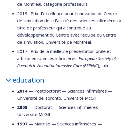
de Montréal, catégorie professeurs.
2019 : Prix d'excellence pour l'innovation du Centre
de simulation de la Faculté des sciences infirmières à
titre de professeur qui a contribué au
développement du Centre avec l’équipe du Centre
de simulation, Université de Montréal.
2017 : Prix de la meilleure présentation orale et
affiche en sciences infirmières.
European Society of
Paediatric Neonatal Intensive Care (ESPNIC
), juin.
education
2014
— Postdoctorat —
Sciences infirmières
—
Université de Toronto
,
Université McGill
2008
— Doctorat —
Sciences infirmières
—
Université McGill
1997
— Maitrise —
Sciences infirmières
—