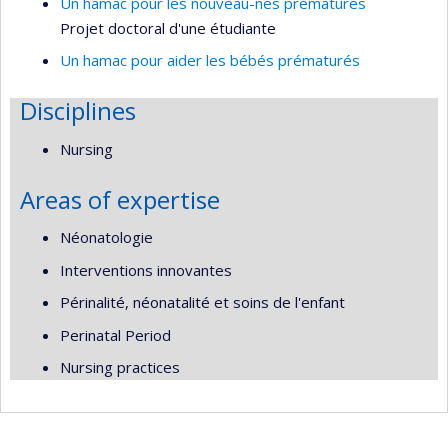
Un hamac pour les nouveau-nés prématurés
Projet doctoral d'une étudiante
Un hamac pour aider les bébés prématurés
Disciplines
Nursing
Areas of expertise
Néonatologie
Interventions innovantes
Périnalité, néonatalité et soins de l'enfant
Perinatal Period
Nursing practices