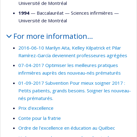
Université de Montréal
1994
— Baccalauréat —
Sciences infirmières
—
Université de Montréal
For more information…
2016-06-10 Marilyn Aita, Kelley Kilpatrick et Pilar
Ramírez-García deviennent professeures agrégées
07-04-2017 Optimiser les meilleures pratiques
infirmières auprès des nouveau-nés prématurés
01-09-2017 Subvention Pour mieux soigner 2017 :
Petits patients, grands besoins. Soigner les nouveau-
nés prématurés.
Prix d'excellence
Conte pour la fratrie
Ordre de l'excellence en éducation au Québec