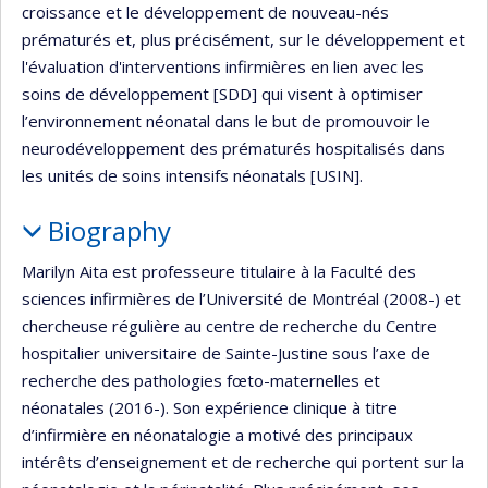
croissance et le développement de nouveau-nés
prématurés et, plus précisément, sur le développement et
l'évaluation d'interventions infirmières en lien avec les
soins de développement [SDD] qui visent à optimiser
l’environnement néonatal dans le but de promouvoir le
neurodéveloppement des prématurés hospitalisés dans
les unités de soins intensifs néonatals [USIN].
Biography
Marilyn Aita est professeure titulaire à la Faculté des
sciences infirmières de l’Université de Montréal (2008-) et
chercheuse régulière au centre de recherche du Centre
hospitalier universitaire de Sainte-Justine sous l’axe de
recherche des pathologies fœto-maternelles et
néonatales (2016-). Son expérience clinique à titre
d’infirmière en néonatalogie a motivé des principaux
intérêts d’enseignement et de recherche qui portent sur la