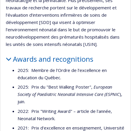
néonatalogie et la périnatalité. Plus précisément, ses
travaux de recherche portent sur le développement et
l’évaluation d’interventions infirmières de soins de
développement [SDD] qui visent à optimiser
l’environnement néonatal dans le but de promouvoir le
neurodéveloppement des prématurés hospitalisés dans
les unités de soins intensifs néonatals [USIN].
Awards and recognitions
2025: Membre de l’Ordre de l’excellence en
éducation du Québec.
2025: Prix du "Best Walking Poster",
European
Society of Paediatric Neonatal Intensive Care (ESPNIC
),
juin.
2022: Prix "Writing Award" – article de l'année,
Neonatal Network.
2021: Prix d'excellence en enseignement, Université