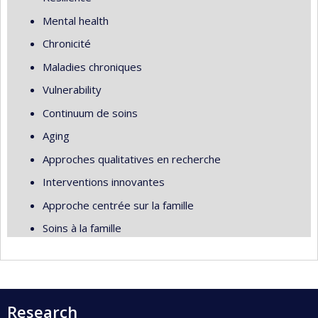
Mental health
Chronicité
Maladies chroniques
Vulnerability
Continuum de soins
Aging
Approches qualitatives en recherche
Interventions innovantes
Approche centrée sur la famille
Soins à la famille
Research