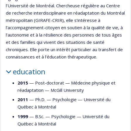
l’Université de Montréal. Chercheuse régulière au Centre
de recherche interdisciplinaire en réadaptation du Montréal
métropolitain (GIRAFE-CRIR), elle s’intéresse à
l’accompagnement-citoyen en soutien à la qualité de vie, à
l’autonomie et à la résilience des personnes de tous âges
et des familles qui vivent des situations de santé
chroniques. Elle porte un intérêt particulier au transfert de
connaissances et à l’éducation thérapeutique.
education
2015
— Post-doctorat —
Médecine physique et
réadaptation
—
McGill University
2011
— Ph.D. —
Psychologie
—
Université du
Québec à Montréal
1999
— B.Sc. —
Psychologie
—
Université du
Québec à Montréal