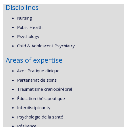
Disciplines
Nursing
Public Health
Psychology
Child & Adolescent Psychiatry
Areas of expertise
Axe : Pratique clinique
Partenariat de soins
Traumatisme craniocérébral
Éducation thérapeutique
Interdisciplinarity
Psychologie de la santé
Résilience