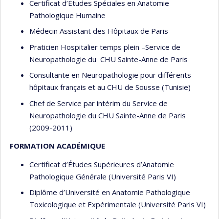
Certificat d’Études Spéciales en Anatomie
Pathologique Humaine
Médecin Assistant des Hôpitaux de Paris
Praticien Hospitalier temps plein –Service de
Neuropathologie du CHU Sainte-Anne de Paris
Consultante en Neuropathologie pour différents
hôpitaux français et au CHU de Sousse (Tunisie)
Chef de Service par intérim du Service de
Neuropathologie du CHU Sainte-Anne de Paris
(2009-2011)
FORMATION ACADÉMIQUE
Certificat d’Études Supérieures d’Anatomie
Pathologique Générale (Université Paris VI)
Diplôme d’Université en Anatomie Pathologique
Toxicologique et Expérimentale (Université Paris VI)