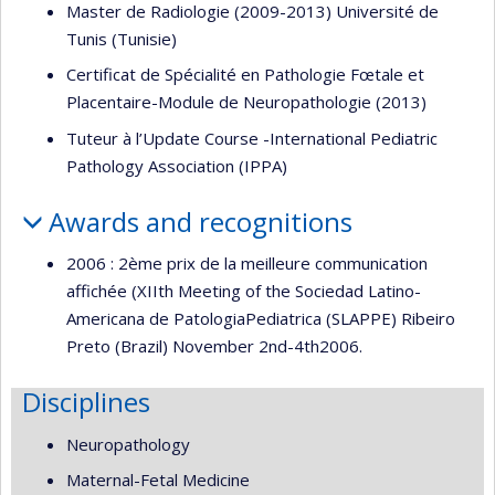
Master de Radiologie (2009-2013) Université de
Tunis (Tunisie)
Certificat de Spécialité en Pathologie Fœtale et
Placentaire-Module de Neuropathologie (2013)
Tuteur à l’Update Course -International Pediatric
Pathology Association (IPPA)
Awards and recognitions
2006 : 2ème prix de la meilleure communication
affichée (XIIth Meeting of the Sociedad Latino-
Americana de PatologiaPediatrica (SLAPPE) Ribeiro
Preto (Brazil) November 2nd-4th2006.
Disciplines
Neuropathology
Maternal-Fetal Medicine