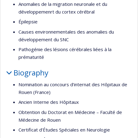
Anomalies de la migration neuronale et du
développemenrt du cortex cérébral
Épilepsie
Causes environnementales des anomalies du
développement du SNC
Pathogénie des lésions cérébrales liées à la
prématurité
Biography
Nomination au concours d’internat des Hôpitaux de
Rouen (France)
Ancien Interne des Hôpitaux
Obtention du Doctorat en Médecine – Faculté de
Médecine de Rouen
Certificat d’Études Spéciales en Neurologie