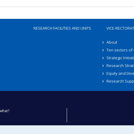
RESEARCH FACILITIES AND UNITS
VICE-RECTORA
About
Ten sectors of
Strategic Initiat
Research Strat
Equity and Dive
Research Supp
what?