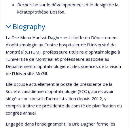
Recherche sur le développement et le design de la
kératoprothèse Boston.
Biography
La Dre Mona Harissi-Dagher est cheffe du Département
d’ophtalmologie au Centre hospitalier de l’Université de
Montréal (CHUM), professeure titulaire d’ophtalmologie à
l’Université de Montréal et professeure associée au
Département d’ophtalmologie et des sciences de la vision
de l’Université McGill.
Elle occupe actuellement le poste de présidente de la
Société canadienne d’ophtalmologie (SCO), après avoir
siégé à son conseil d’administration depuis 2012, y
compris à titre de présidente du comité de planification du
congrès annuel.
Engagée dans l’enseignement, la Dre Dagher forme les