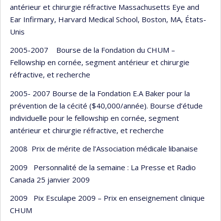
antérieur et chirurgie réfractive Massachusetts Eye and
Ear Infirmary, Harvard Medical School, Boston, MA, États-
Unis
2005-2007 Bourse de la Fondation du CHUM –
Fellowship en cornée, segment antérieur et chirurgie
réfractive, et recherche
2005- 2007 Bourse de la Fondation E.A Baker pour la
prévention de la cécité ($40,000/année). Bourse d’étude
individuelle pour le fellowship en cornée, segment
antérieur et chirurgie réfractive, et recherche
2008 Prix de mérite de l’Association médicale libanaise
2009 Personnalité de la semaine : La Presse et Radio
Canada 25 janvier 2009
2009 Pix Esculape 2009 – Prix en enseignement clinique
CHUM