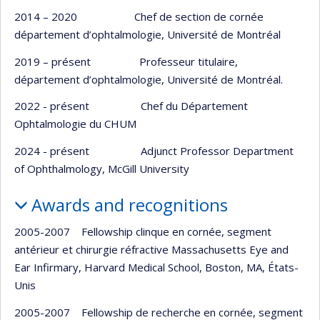
2014 – 2020 Chef de section de cornée
département d’ophtalmologie, Université de Montréal
2019 – présent Professeur titulaire,
département d’ophtalmologie, Université de Montréal.
2022 - présent Chef du Département
Ophtalmologie du CHUM
2024 - présent Adjunct Professor Department
of Ophthalmology, McGill University
Awards and recognitions
2005-2007 Fellowship clinque en cornée, segment
antérieur et chirurgie réfractive Massachusetts Eye and
Ear Infirmary, Harvard Medical School, Boston, MA, États-
Unis
2005-2007 Fellowship de recherche en cornée, segment