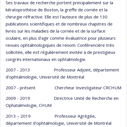
Ses travaux de recherche portent principalement sur la
kératoprothèse de Boston, la greffe de cornée et la
chirurgie réfractive. Elle est l’auteure de plus de 130
publications scientifiques et de nombreux chapitres de
livres sur les maladies de la cornée et de la surface
oculaire, en plus d’agir comme évaluatrice pour plusieurs
revues ophtalmologiques de renom. Conférencière très
sollicitée, elle est régulièrement invitée à de prestigieux
congrès internationaux en ophtalmologie.
2007 - 2013 Professeur Adjoint, département
d’ophtalmologie, Université de Montréal
2007 - présent Chercheur Investigateur CRCHUM
2009 - 2019 Directrice Unité de Recherche en
Ophatalmologie, CHUM
2013 – 2019 Professeur Agrégée,
département d’ophtalmologie, Université de Montréal