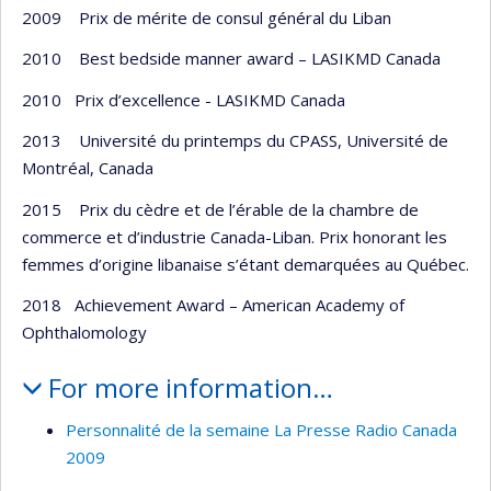
2009 Prix de mérite de consul général du Liban
2010 Best bedside manner award – LASIKMD Canada
2010 Prix d’excellence - LASIKMD Canada
2013 Université du printemps du CPASS, Université de
Montréal, Canada
2015 Prix du cèdre et de l’érable de la chambre de
commerce et d’industrie Canada-Liban. Prix honorant les
femmes d’origine libanaise s’étant demarquées au Québec.
2018 Achievement Award – American Academy of
Ophthalomology
For more information…
Personnalité de la semaine La Presse Radio Canada
2009