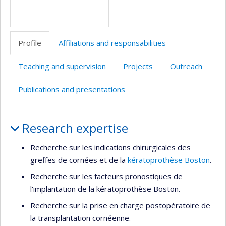
Profile
Affiliations and responsabilities
Teaching and supervision
Projects
Outreach
Publications and presentations
Profile
Research expertise
Recherche sur les indications chirurgicales des
greffes de cornées et de la
kératoprothèse Boston
.
Recherche sur les facteurs pronostiques de
l'implantation de la kératoprothèse Boston.
Recherche sur la prise en charge postopératoire de
la transplantation cornéenne.