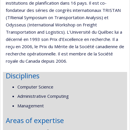
institutions de planification dans 16 pays. Il est co-
fondateur des séries de congrès internationaux TRISTAN
(TRienial Symposium on Transportation Analysis) et
Odysseus (International Workshop on Freight
Transportation and Logistics). L’Université du Québec lui a
décerné en 1993 son Prix d’Excellence en recherche. Il a
reçu en 2006, le Prix du Mérite de la Société canadienne de
recherche opérationnelle. Il est membre de la Société
royale du Canada depuis 2006.
Disciplines
Computer Science
Administrative Computing
Management
Areas of expertise