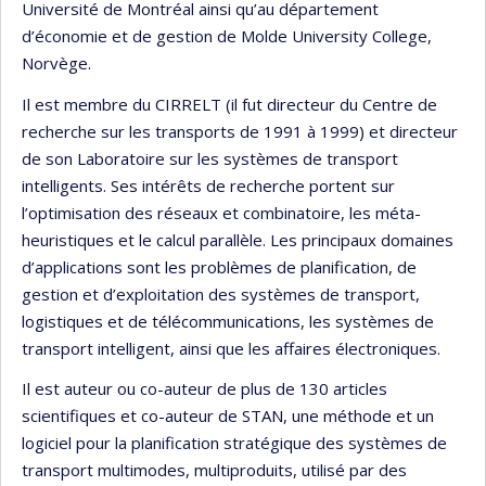
Université de Montréal ainsi qu’au département
d’économie et de gestion de Molde University College,
Norvège.
Il est membre du CIRRELT (il fut directeur du Centre de
recherche sur les transports de 1991 à 1999) et directeur
de son Laboratoire sur les systèmes de transport
intelligents. Ses intérêts de recherche portent sur
l’optimisation des réseaux et combinatoire, les méta-
heuristiques et le calcul parallèle. Les principaux domaines
d’applications sont les problèmes de planification, de
gestion et d’exploitation des systèmes de transport,
logistiques et de télécommunications, les systèmes de
transport intelligent, ainsi que les affaires électroniques.
Il est auteur ou co-auteur de plus de 130 articles
scientifiques et co-auteur de STAN, une méthode et un
logiciel pour la planification stratégique des systèmes de
transport multimodes, multiproduits, utilisé par des