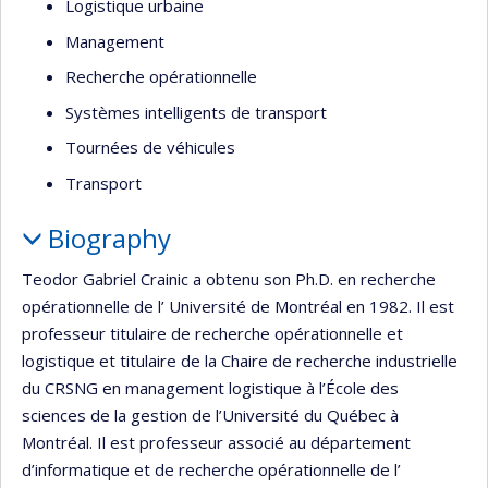
Logistique urbaine
Management
Recherche opérationnelle
Systèmes intelligents de transport
Tournées de véhicules
Transport
Biography
Teodor Gabriel Crainic a obtenu son Ph.D. en recherche
opérationnelle de l’ Université de Montréal en 1982. Il est
professeur titulaire de recherche opérationnelle et
logistique et titulaire de la Chaire de recherche industrielle
du CRSNG en management logistique à l’École des
sciences de la gestion de l’Université du Québec à
Montréal. Il est professeur associé au département
d’informatique et de recherche opérationnelle de l’