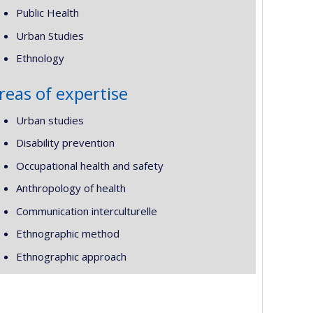
Public Health
Urban Studies
Ethnology
reas of expertise
Urban studies
Disability prevention
Occupational health and safety
Anthropology of health
Communication interculturelle
Ethnographic method
Ethnographic approach