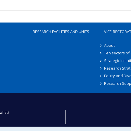
RESEARCH FACILITIES AND UNITS
VICE-RECTORA
About
Ten sectors of
Strategic Initiat
Research Strat
Equity and Dive
Research Supp
what?