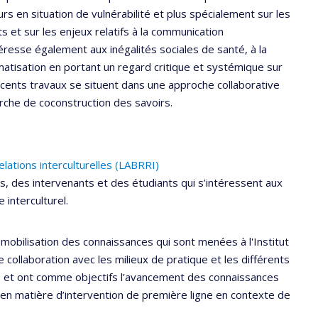
s en situation de vulnérabilité et plus spécialement sur les
s et sur les enjeux relatifs à la communication
intéresse également aux inégalités sociales de santé, à la
matisation en portant un regard critique et systémique sur
récents travaux se situent dans une approche collaborative
rche de coconstruction des savoirs.
lations interculturelles (LABRRI)
, des intervenants et des étudiants qui s’intéressent aux
interculturel.
 mobilisation des connaissances qui sont menées à l'Institut
 collaboration avec les milieux de pratique et les différents
s et ont comme objectifs l’avancement des connaissances
en matière d’intervention de première ligne en contexte de