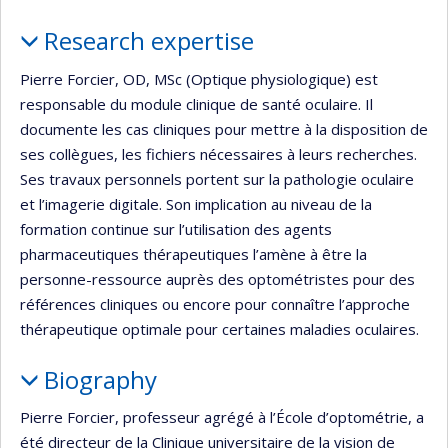
Profile
Research expertise
Pierre Forcier, OD, MSc (Optique physiologique) est
responsable du module clinique de santé oculaire. Il
documente les cas cliniques pour mettre à la disposition de
ses collègues, les fichiers nécessaires à leurs recherches.
Ses travaux personnels portent sur la pathologie oculaire
et l’imagerie digitale. Son implication au niveau de la
formation continue sur l’utilisation des agents
pharmaceutiques thérapeutiques l’amène à être la
personne-ressource auprès des optométristes pour des
références cliniques ou encore pour connaître l’approche
thérapeutique optimale pour certaines maladies oculaires.
Biography
Pierre Forcier, professeur agrégé à l’École d’optométrie, a
été directeur de la Clinique universitaire de la vision de