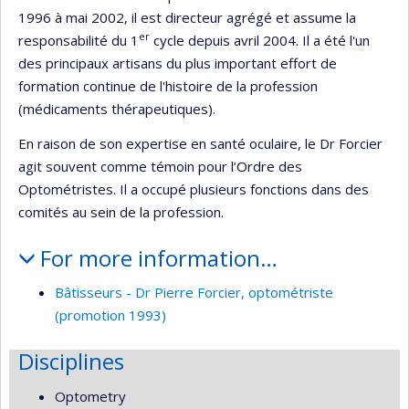
1996 à mai 2002, il est directeur agrégé et assume la
er
responsabilité du 1
cycle depuis avril 2004. Il a été l'un
des principaux artisans du plus important effort de
formation continue de l'histoire de la profession
(médicaments thérapeutiques).
En raison de son expertise en santé oculaire, le Dr Forcier
agit souvent comme témoin pour l’Ordre des
Optométristes. Il a occupé plusieurs fonctions dans des
comités au sein de la profession.
For more information…
Bâtisseurs - Dr Pierre Forcier, optométriste
(promotion 1993)
Disciplines
Optometry