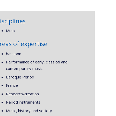
isciplines
Music
reas of expertise
bassoon
Performance of early, classical and
contemporary music
Baroque Period
France
Research-creation
Period instruments
Music, history and society