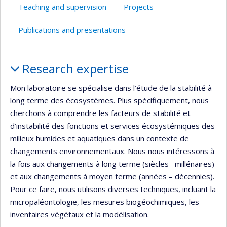
Teaching and supervision
Projects
Publications and presentations
Profile
Research expertise
Mon laboratoire se spécialise dans l’étude de la stabilité à
long terme des écosystèmes. Plus spécifiquement, nous
cherchons à comprendre les facteurs de stabilité et
d’instabilité des fonctions et services écosystémiques des
milieux humides et aquatiques dans un contexte de
changements environnementaux. Nous nous intéressons à
la fois aux changements à long terme (siècles –millénaires)
et aux changements à moyen terme (années – décennies).
Pour ce faire, nous utilisons diverses techniques, incluant la
micropaléontologie, les mesures biogéochimiques, les
inventaires végétaux et la modélisation.