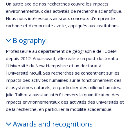
Un autre axe de nos recherches couvre les impacts
environnementaux des activités de recherche scientifique.
Nous nous intéressons ainsi aux concepts d'empreinte
carbone et d'empreinte azote, appliqués aux institutions.
Biography
Professeure au département de géographie de l'UdeM
depuis 2012. Auparavant, elle réalise un post-doctorat à
l'Université du New Hampshire et un doctorat à
l'Université McGill. Ses recherches se concentrent sur les
impacts des activités humaines sur le fonctionnement des
écosystèmes naturels, en particulier des milieux humides.
Julie Talbot a aussi un intérêt envers la quantification des
impacts environnementaux des activités des universités et
de la recherche, en particulier la mobilité académique.
Awards and recognitions