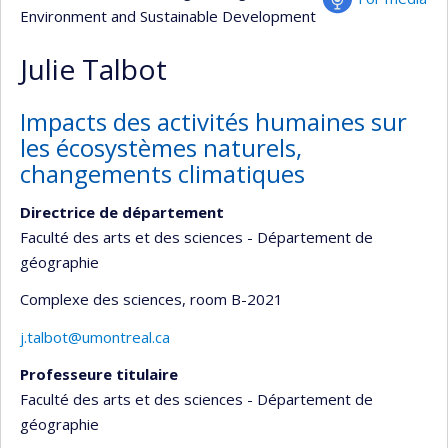
Environment and Sustainable Development
Julie Talbot
Impacts des activités humaines sur
les écosystèmes naturels,
changements climatiques
Directrice de département
Faculté des arts et des sciences - Département de
géographie
Complexe des sciences
, room B-2021
j.talbot@umontreal.ca
Professeure titulaire
Faculté des arts et des sciences - Département de
géographie