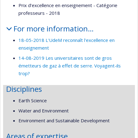
Prix d’excellence en enseignement - Catégorie
professeurs - 2018
For more information…
18-05-2018 L'UdeM reconnaît l'excellence en
enseignement
14-08-2019 Les universitaires sont de gros
émetteurs de gaz à effet de serre. Voyagent-ils
trop?
Disciplines
Earth Science
Water and Environment
Environment and Sustainable Development
Areas of expertise