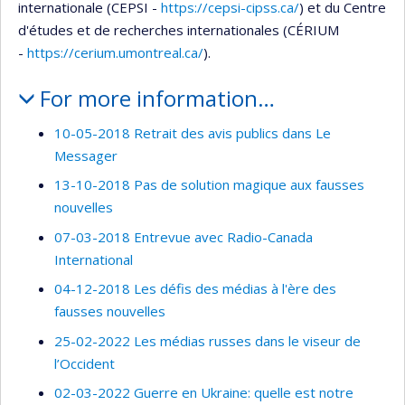
internationale (CEPSI -
https://cepsi-cipss.ca/
) et du Centre
d'études et de recherches internationales (CÉRIUM
-
https://cerium.umontreal.ca/
).
For more information…
10-05-2018 Retrait des avis publics dans Le
Messager
13-10-2018 Pas de solution magique aux fausses
nouvelles
07-03-2018 Entrevue avec Radio-Canada
International
04-12-2018 Les défis des médias à l'ère des
fausses nouvelles
25-02-2022 Les médias russes dans le viseur de
l’Occident
02-03-2022 Guerre en Ukraine: quelle est notre