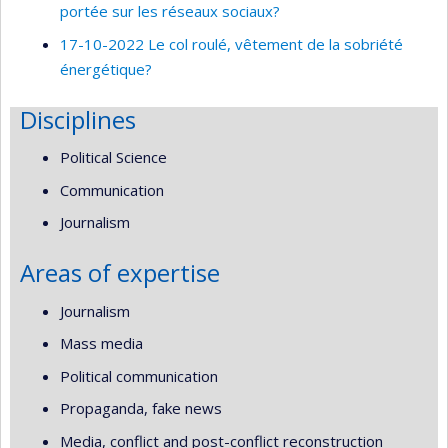
portée sur les réseaux sociaux?
17-10-2022 Le col roulé, vêtement de la sobriété
énergétique?
Disciplines
Political Science
Communication
Journalism
Areas of expertise
Journalism
Mass media
Political communication
Propaganda, fake news
Media, conflict and post-conflict reconstruction