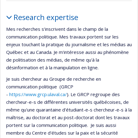
Profile
Research expertise
Mes recherches s’inscrivent dans le champ de la
communication politique. Mes travaux portent sur les
enjeux touchant la pratique du journalisme et les médias au
Québec et au Canada. Je m'intéresse aussi au phénomène
de politisation des médias, de même qu'à la
désinformation et à la manipulation en ligne.
Je suis chercheur au Groupe de recherche en
communication politique (GRCP
-
https://www.grcp.ulaval.ca/
). Le GRCP regroupe des
chercheur-e-s de différentes universités québécoises, de
même qu'une quarantaine d'étudiant-e-s chercheur-e-s à la
maîtrise, au doctorat et au post-doctorat dont les travaux
portent sur la communication politique. Je suis aussi
membre du Centre d'études sur la paix et la sécurité