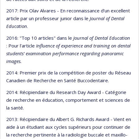
2017: Prix Olav Alvares - En reconnaissance d’un excellent
article par un professeur junior dans le
Journal of Dental
Education
.
2016: "Top 10 articles" dans le
Journal of Dental Education
: Pour l’article
Influence of experience and training on dental
students’ examination performance regarding panoramic
images.
2014: Premier prix de la compétition de poster du Réseau
Canadien de Recherche en Santé Buccodentaire.
2014: Récipiendaire du Research Day Award - Catégorie
de recherche en éducation, comportement et sciences de
la santé.
2013: Récipiendaire du Albert G. Richards Award - Vient en
aide à un étudiant aux cycles supérieurs pour continuer de
la recherche pertinente à la radiologie buccale et maxillo-