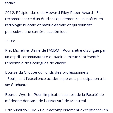
faciale.
2012: Récipiendaire du Howard Riley Raper Award - En
reconnaissance d'un étudiant qui démontre un intérêt en
radiologie buccale et maxillo-faciale et qui souhaite
poursuivre une carrière académique.
2009:
Prix Micheline-Blaine de l'ACDQ - Pour s’être distingué par
un esprit communautaire et avoir le mieux représenté
l’ensemble des collègues de classe
Bourse du Groupe du Fonds des professionnels
- Soulignant l’excellence académique et la participation à la
vie étudiante
Bourse Wyeth - Pour l’implication au sein de la Faculté de
médecine dentaire de l’Université de Montréal
Prix Sunstar-GUM - Pour accomplissement exceptionnel en