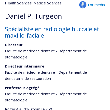
Health Sciences
; Medical Sciences
For media
Daniel P. Turgeon
Spécialiste en radiologie buccale et
maxillo-faciale
Directeur
Faculté de médecine dentaire - Département de
stomatologie
Directeur intérimaire
Faculté de médecine dentaire - Département de
dentisterie de restauration
Professeur agrégé
Faculté de médecine dentaire - Département de
stomatologie
Roger-Gaudry
, room D-250