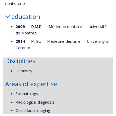
dentisterie
education
2009
— D.M.D. —
Médecine dentaire
—
Université
de Montréal
2014
— M. Sc. —
Médecine dentaire
—
University of
Toronto
Disciplines
Dentistry
Areas of expertise
Stomatology
Radiological diagnosis
Craniofacial imaging