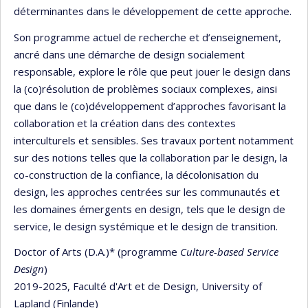
déterminantes dans le développement de cette approche.
Son programme actuel de recherche et d’enseignement,
ancré dans une démarche de design socialement
responsable, explore le rôle que peut jouer le design dans
la (co)résolution de problèmes sociaux complexes, ainsi
que dans le (co)développement d’approches favorisant la
collaboration et la création dans des contextes
interculturels et sensibles. Ses travaux portent notamment
sur des notions telles que la collaboration par le design, la
co-construction de la confiance, la décolonisation du
design, les approches centrées sur les communautés et
les domaines émergents en design, tels que le design de
service, le design systémique et le design de transition.
Doctor of Arts (D.A.)* (programme
Culture-based Service
Design
)
2019-2025, Faculté d'Art et de Design, University of
Lapland (Finlande)