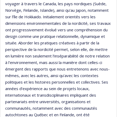
voyager à travers le Canada, les pays nordiques (Suède,
Norvège, Finlande, Islande), ainsi qu’au Japon, notamment
sur l’île de Hokkaido. Initialement orientés vers les
dimensions environnementales de la nordicité, ses travaux
ont progressivement évolué vers une compréhension du
design comme une pratique relationnelle, dynamique et
située. Aborder les pratiques créatives à partir de la
perspective de la nordicité permet, selon elle, de mettre
en lumière non seulement l’inséparabilité de notre relation
à l’environnement, mais aussi la manière dont celles-ci
émergent des rapports que nous entretenons avec nous-
mêmes, avec les autres, ainsi qu’avec les contextes
politiques et les histoires personnelles et collectives. Ses
années d’expérience au sein de projets locaux,
internationaux et transdisciplinaires impliquant des
partenariats entre universités, organisations et
communautés, notamment avec des communautés
autochtones au Québec et en Finlande, ont été