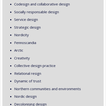
Codesign and collaborative design
Socially responsable design
Service design
Strategic design
Nordicity
Fennoscandia
Arctic
Creativity
Collective design practice
Relational resign
Dynamic of trust
Northern communities and environments
Nordic design
Decolonising design