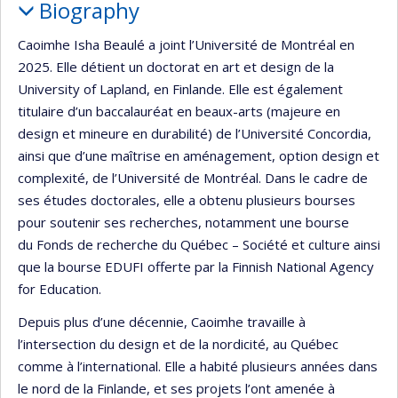
Biography
Caoimhe Isha Beaulé a joint l’Université de Montréal en
2025. Elle détient un doctorat en art et design de la
University of Lapland, en Finlande. Elle est également
titulaire d’un baccalauréat en beaux-arts (majeure en
design et mineure en durabilité) de l’Université Concordia,
ainsi que d’une maîtrise en aménagement, option design et
complexité, de l’Université de Montréal. Dans le cadre de
ses études doctorales, elle a obtenu plusieurs bourses
pour soutenir ses recherches, notamment une bourse
du Fonds de recherche du Québec – Société et culture ainsi
que la bourse EDUFI offerte par la Finnish National Agency
for Education.
Depuis plus d’une décennie, Caoimhe travaille à
l’intersection du design et de la nordicité, au Québec
comme à l’international. Elle a habité plusieurs années dans
le nord de la Finlande, et ses projets l’ont amenée à