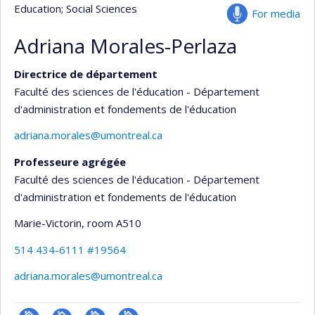
Education
; Social Sciences
For media
Adriana Morales-Perlaza
Directrice de département
Faculté des sciences de l'éducation - Département
d'administration et fondements de l'éducation
adriana.morales@umontreal.ca
Professeure agrégée
Faculté des sciences de l'éducation - Département
d'administration et fondements de l'éducation
Marie-Victorin
, room A510
514 434-6111 #19564
adriana.morales@umontreal.ca