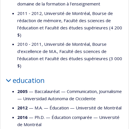
domaine de la formation à l’enseignement
2011 ‐ 2012, Université de Montréal, Bourse de
rédaction de mémoire, Faculté des sciences de
l’éducation et Faculté des études supérieures (4 200
$)
2010 ‐ 2011, Université de Montréal, Bourse
d’excellence de M.A., Faculté des sciences de
l’éducation et Faculté des études supérieures (3 000
$)
education
2005
— Baccalauréat —
Communication
,
Journalisme
—
Universidad Autonoma de Occidente
2012
— M.A. —
Éducation
—
Université de Montréal
2016
— Ph.D. —
Éducation comparée
—
Université
de Montréal