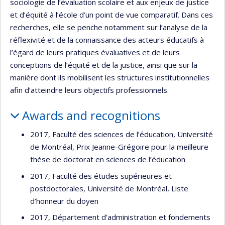
sociologie de l’évaluation scolaire et aux enjeux de justice
et d’équité à l’école d’un point de vue comparatif. Dans ces
recherches, elle se penche notamment sur l’analyse de la
réflexivité et de la connaissance des acteurs éducatifs à
l’égard de leurs pratiques évaluatives et de leurs
conceptions de l’équité et de la justice, ainsi que sur la
manière dont ils mobilisent les structures institutionnelles
afin d’atteindre leurs objectifs professionnels.
Awards and recognitions
2017, Faculté des sciences de l’éducation, Université
de Montréal, Prix Jeanne-Grégoire pour la meilleure
thèse de doctorat en sciences de l’éducation
2017, Faculté des études supérieures et
postdoctorales, Université de Montréal, Liste
d’honneur du doyen
2017, Département d’administration et fondements