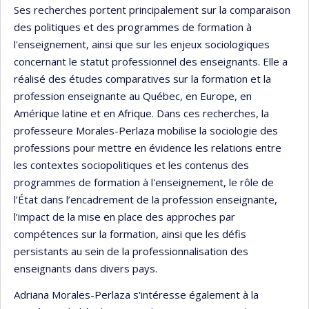
Ses recherches portent principalement sur la comparaison
des politiques et des programmes de formation à
l'enseignement, ainsi que sur les enjeux sociologiques
concernant le statut professionnel des enseignants. Elle a
réalisé des études comparatives sur la formation et la
profession enseignante au Québec, en Europe, en
Amérique latine et en Afrique. Dans ces recherches, la
professeure Morales-Perlaza mobilise la sociologie des
professions pour mettre en évidence les relations entre
les contextes sociopolitiques et les contenus des
programmes de formation à l'enseignement, le rôle de
l’État dans l’encadrement de la profession enseignante,
l’impact de la mise en place des approches par
compétences sur la formation, ainsi que les défis
persistants au sein de la professionnalisation des
enseignants dans divers pays.
Adriana Morales-Perlaza s'intéresse également à la