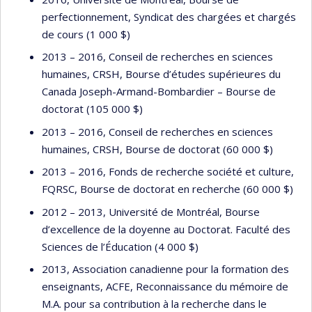
perfectionnement, Syndicat des chargées et chargés
de cours (1 000 $)
2013 – 2016, Conseil de recherches en sciences
humaines, CRSH, Bourse d’études supérieures du
Canada Joseph-Armand-Bombardier – Bourse de
doctorat (105 000 $)
2013 – 2016, Conseil de recherches en sciences
humaines, CRSH, Bourse de doctorat (60 000 $)
2013 – 2016, Fonds de recherche société et culture,
FQRSC, Bourse de doctorat en recherche (60 000 $)
2012 – 2013, Université de Montréal, Bourse
d’excellence de la doyenne au Doctorat. Faculté des
Sciences de l’Éducation (4 000 $)
2013, Association canadienne pour la formation des
enseignants, ACFE, Reconnaissance du mémoire de
M.A. pour sa contribution à la recherche dans le