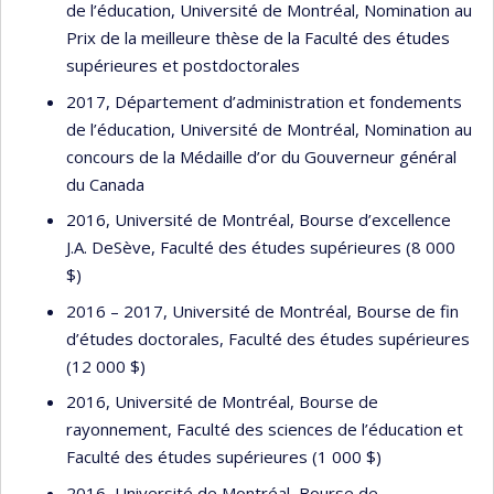
de l’éducation, Université de Montréal, Nomination au
Prix de la meilleure thèse de la Faculté des études
supérieures et postdoctorales
2017, Département d’administration et fondements
de l’éducation, Université de Montréal, Nomination au
concours de la Médaille d’or du Gouverneur général
du Canada
2016, Université de Montréal, Bourse d’excellence
J.A. DeSève, Faculté des études supérieures (8 000
$)
2016 – 2017, Université de Montréal, Bourse de fin
d’études doctorales, Faculté des études supérieures
(12 000 $)
2016, Université de Montréal, Bourse de
rayonnement, Faculté des sciences de l’éducation et
Faculté des études supérieures (1 000 $)
2016, Université de Montréal, Bourse de