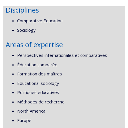
Disciplines
Comparative Education
Sociology
Areas of expertise
Perspectives internationales et comparatives
Éducation comparée
Formation des maîtres
Educational sociology
Politiques éducatives
Méthodes de recherche
North America
Europe