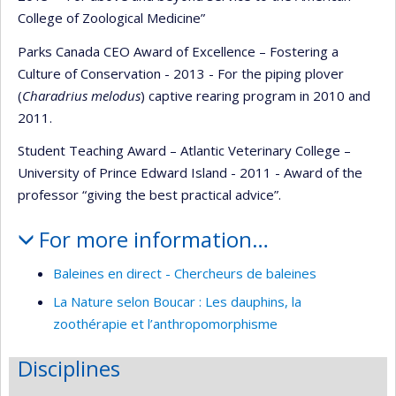
College of Zoological Medicine”
Parks Canada CEO Award of Excellence – Fostering a
Culture of Conservation - 2013 - For the piping plover
(
Charadrius melodus
) captive rearing program in 2010 and
2011.
Student Teaching Award – Atlantic Veterinary College –
University of Prince Edward Island - 2011 - Award of the
professor “giving the best practical advice”.
For more information…
Baleines en direct - Chercheurs de baleines
La Nature selon Boucar : Les dauphins, la
zoothérapie et l’anthropomorphisme
Disciplines