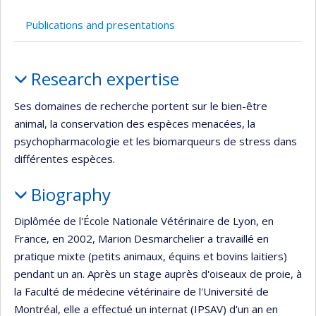
Currently
recruiting
Publications and presentations
Profile
Research expertise
Ses domaines de recherche portent sur le bien-être
animal, la conservation des espèces menacées, la
psychopharmacologie et les biomarqueurs de stress dans
différentes espèces.
Biography
Diplômée de l'École Nationale Vétérinaire de Lyon, en
France, en 2002, Marion Desmarchelier a travaillé en
pratique mixte (petits animaux, équins et bovins laitiers)
pendant un an. Après un stage auprès d'oiseaux de proie, à
la Faculté de médecine vétérinaire de l'Université de
Montréal, elle a effectué un internat (IPSAV) d'un an en