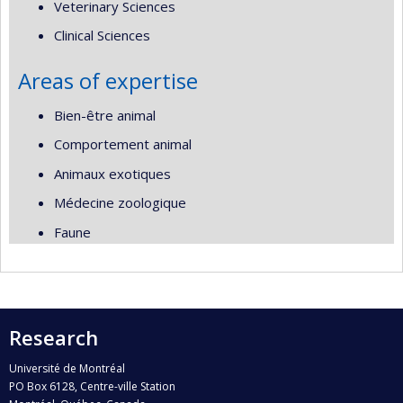
Veterinary Sciences
Clinical Sciences
Areas of expertise
Bien-être animal
Comportement animal
Animaux exotiques
Médecine zoologique
Faune
Research
Université de Montréal
PO Box 6128, Centre-ville Station