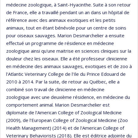
médecine zoologique, à Saint-Hyacinthe. Suite à son retour
de France, elle a travaillé pendant un an dans un hôpital de
référence avec des animaux exotiques et les petits
animaux, tout en étant bénévole pour un centre de soins
pour oiseaux sauvages. Marion Desmarchelier a ensuite
effectué un programme de résidence en médecine
zoologique ainsi qu'une maitrise en sciences cliniques sur la
douleur chez les oiseaux. Elle a été professeur clinicienne
en médecine des animaux sauvages, exotiques et de zoo à
l'Atlantic Veterinary College de l'Ile du Prince Edouard de
2010 à 2014. Par la suite, de retour au Québec, elle a
combiné son travail de clinicienne en médecine
zoologique avec une deuxième résidence, en médecine du
comportement animal. Marion Desmarchelier est
diplomate de l'American College of Zoological Medicine
(2009), de l'European College of Zoological Medicine (Zoo
Health Management) (2014) et de l'American College of
Veterinary Behaviorists (2018). Elle est éditrice adjointe du