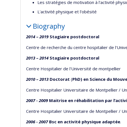
Les stratégies de motivation à l'activité phys
L'activité physique et l'obésité
Biography
2014 – 2019
Stagiaire postdoctoral
Centre de recherche du centre hospitalier de l'Un
2013 – 2014
Stagiaire postdoctoral
Centre Hospitalier de l'Université de montpellier
2010 – 2013
Doctorat
(
PhD) en Science du Mouv
Centre Hospitalier Universitaire de Montpellier / Un
2007 - 2009
Maitrise en réhabilitation par l’acti
Centre Hospitalier Universitaire de Montpellier / Un
2006 - 2007
Bsc en activité physique adaptée
.