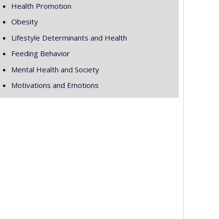
Health Promotion
Obesity
Lifestyle Determinants and Health
Feeding Behavior
Mental Health and Society
Motivations and Emotions