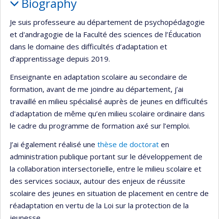
Biography
Je suis professeure au département de psychopédagogie
et d'andragogie de la Faculté des sciences de l’Éducation
dans le domaine des difficultés d’adaptation et
d’apprentissage depuis 2019.
Enseignante en adaptation scolaire au secondaire de
formation, avant de me joindre au département, j’ai
travaillé en milieu spécialisé auprès de jeunes en difficultés
d'adaptation de même qu’en milieu scolaire ordinaire dans
le cadre du programme de formation axé sur l’emploi.
J’ai également réalisé une
thèse de doctorat
en
administration publique portant sur le développement de
la collaboration intersectorielle, entre le milieu scolaire et
des services sociaux, autour des enjeux de réussite
scolaire des jeunes en situation de placement en centre de
réadaptation en vertu de la Loi sur la protection de la
jeunesse.