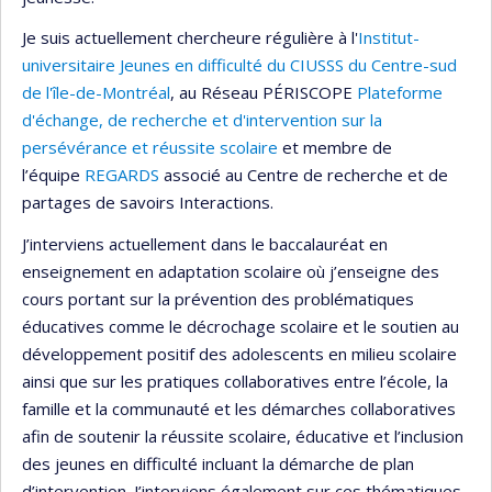
Je suis actuellement chercheure régulière à l'
Institut-
universitaire Jeunes en difficulté du CIUSSS du Centre-sud
de l'île-de-Montréal
, au Réseau PÉRISCOPE
Plateforme
d'échange, de recherche et d'intervention sur la
persévérance et réussite scolaire
et membre de
l’équipe
REGARDS
associé au Centre de recherche et de
partages de savoirs Interactions.
J’interviens actuellement dans le baccalauréat en
enseignement en adaptation scolaire où j’enseigne des
cours portant sur la prévention des problématiques
éducatives comme le décrochage scolaire et le soutien au
développement positif des adolescents en milieu scolaire
ainsi que sur les pratiques collaboratives entre l’école, la
famille et la communauté et les démarches collaboratives
afin de soutenir la réussite scolaire, éducative et l’inclusion
des jeunes en difficulté incluant la démarche de plan
d’intervention. J’interviens également sur ces thématiques