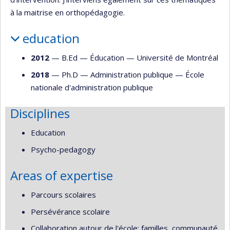
à la maitrise en orthopédagogie.
education
2012
— B.Ed —
Éducation
—
Université de Montréal
2018
— Ph.D —
Administration publique
—
École
nationale d'administration publique
Disciplines
Education
Psycho-pedagogy
Areas of expertise
Parcours scolaires
Persévérance scolaire
Collaboration autour de l'école: familles, communauté,