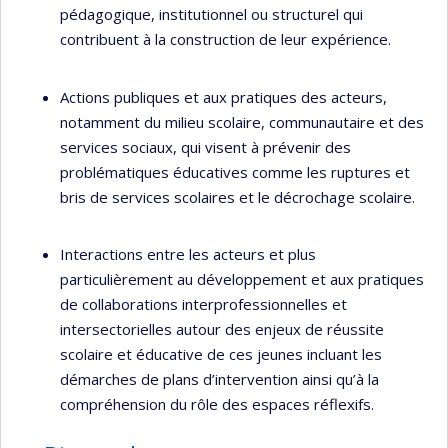
pédagogique, institutionnel ou structurel qui
contribuent à la construction de leur expérience.
Actions publiques et aux pratiques des acteurs,
notamment du milieu scolaire, communautaire et des
services sociaux, qui visent à prévenir des
problématiques éducatives comme les ruptures et
bris de services scolaires et le décrochage scolaire.
Interactions entre les acteurs et plus
particulièrement au développement et aux pratiques
de collaborations interprofessionnelles et
intersectorielles autour des enjeux de réussite
scolaire et éducative de ces jeunes incluant les
démarches de plans d’intervention ainsi qu’à la
compréhension du rôle des espaces réflexifs.