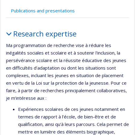
Currently
recruiting
Publications and presentations
Profile
Research expertise
Ma programmation de recherche vise à réduire les
inégalités sociales et scolaire et à soutenir l'inclusion, la
persévérance scolaire et la réussite éducative des jeunes
en difficultés d'adaptation ou dont les situations sont
complexes, incluant les jeunes en situation de placement
en vertu de la Loi sur la protection de la jeunesse. Pour ce
faire, à partir de recherches principalement collaboratives,
je m’intéresse aux :
Expériences scolaires de ces jeunes notamment en
termes de rapport à l’école, de bien-être et de
qualification, ainsi qu’à leurs parcours. Cela permet de
mettre en lumière des éléments biographique,