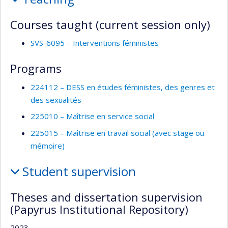
and
supervision
Courses taught (current session only)
SVS-6095 – Interventions féministes
Programs
224112 – DESS en études féministes, des genres et
des sexualités
225010 – Maîtrise en service social
225015 – Maîtrise en travail social (avec stage ou
mémoire)
Student supervision
Theses and dissertation supervision
(Papyrus Institutional Repository)
2023