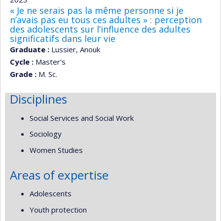
« Je ne serais pas la même personne si je
n’avais pas eu tous ces adultes » : perception
des adolescents sur l’influence des adultes
significatifs dans leur vie
Graduate :
Lussier, Anouk
Cycle :
Master's
Grade :
M. Sc.
Disciplines
Social Services and Social Work
Sociology
Women Studies
Areas of expertise
Adolescents
Youth protection