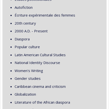
Autofiction
Écriture expérimentale des femmes
20th century
2000 A.D. - Present
Diaspora
Popular culture
Latin American Cultural Studies
National Identity Discourse
Women's Writing
Gender studies
Caribbean cinema and criticism
Globalization
Literature of the African diaspora