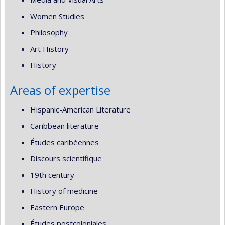
Women Studies
Philosophy
Art History
History
Areas of expertise
Hispanic-American Literature
Caribbean literature
Études caribéennes
Discours scientifique
19th century
History of medicine
Eastern Europe
Études postcoloniales