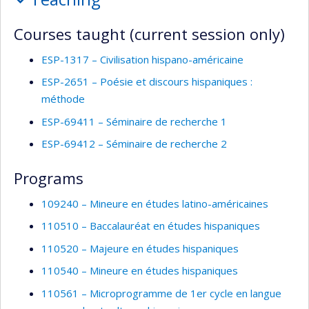
and
supervision
Courses taught (current session only)
ESP-1317 – Civilisation hispano-américaine
ESP-2651 – Poésie et discours hispaniques :
méthode
ESP-69411 – Séminaire de recherche 1
ESP-69412 – Séminaire de recherche 2
Programs
109240 – Mineure en études latino-américaines
110510 – Baccalauréat en études hispaniques
110520 – Majeure en études hispaniques
110540 – Mineure en études hispaniques
110561 – Microprogramme de 1er cycle en langue