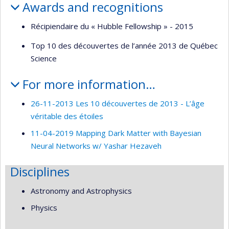
Awards and recognitions
Récipiendaire du « Hubble Fellowship » - 2015
Top 10 des découvertes de l’année 2013 de Québec
Science
For more information…
26-11-2013 Les 10 découvertes de 2013 - L’âge
véritable des étoiles
11-04-2019 Mapping Dark Matter with Bayesian
Neural Networks w/ Yashar Hezaveh
Disciplines
Astronomy and Astrophysics
Physics