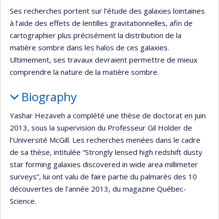
Ses recherches portent sur l’étude des galaxies lointaines
à l’aide des effets de lentilles gravitationnelles, afin de
cartographier plus précisément la distribution de la
matière sombre dans les halos de ces galaxies.
Ultimement, ses travaux devraient permettre de mieux
comprendre la nature de la matière sombre.
Biography
Yashar Hezaveh a complété une thèse de doctorat en juin
2013, sous la supervision du Professeur Gil Holder de
l’Université McGill. Les recherches menées dans le cadre
de sa thèse, intitulée “Strongly lensed high redshift dusty
star forming galaxies discovered in wide area millimeter
surveys”, lui ont valu de faire partie du palmarès des 10
découvertes de l’année 2013, du magazine Québec-
Science.