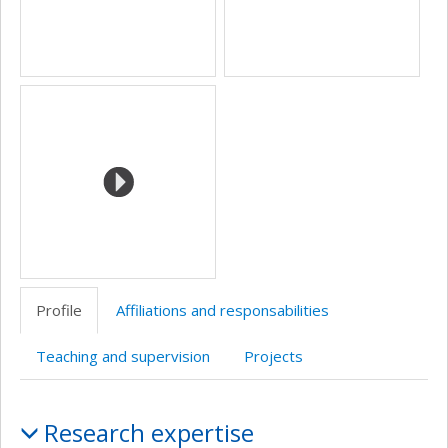
Profile
Affiliations and responsabilities
Teaching and supervision
Projects
Profile
Research expertise