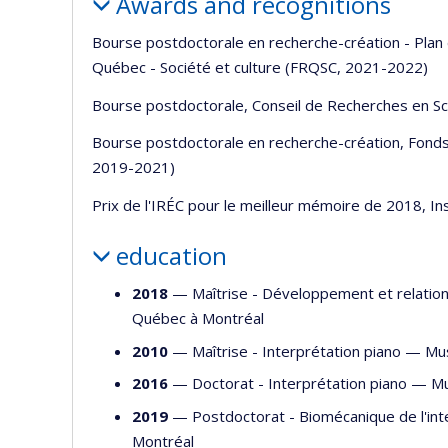
Awards and recognitions
Bourse postdoctorale en recherche-création - Plan
Québec - Société et culture (FRQSC, 2021-2022)
Bourse postdoctorale, Conseil de Recherches en 
Bourse postdoctorale en recherche-création, Fonds 
2019-2021)
Prix de l'IRÉC pour le meilleur mémoire de 2018, I
education
2018
— Maîtrise - Développement et relation
Québec à Montréal
2010
— Maîtrise - Interprétation piano —
Mu
2016
— Doctorat - Interprétation piano —
Mu
2019
— Postdoctorat - Biomécanique de l'int
Montréal