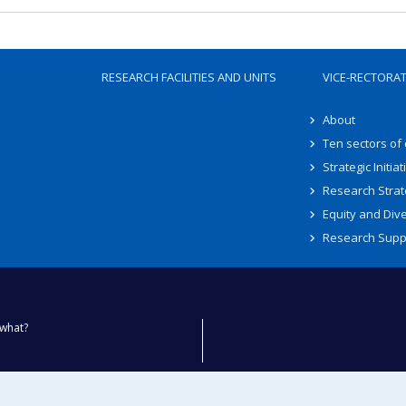
RESEARCH FACILITIES AND UNITS
VICE-RECTORA
About
Ten sectors of
Strategic Initiat
Research Strat
Equity and Dive
Research Supp
what?