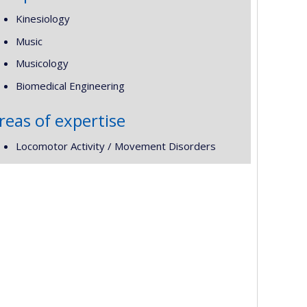
Kinesiology
Music
Musicology
Biomedical Engineering
reas of expertise
Locomotor Activity / Movement Disorders