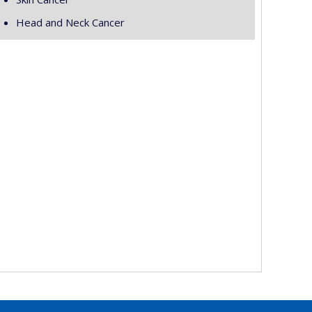
Head and Neck Cancer