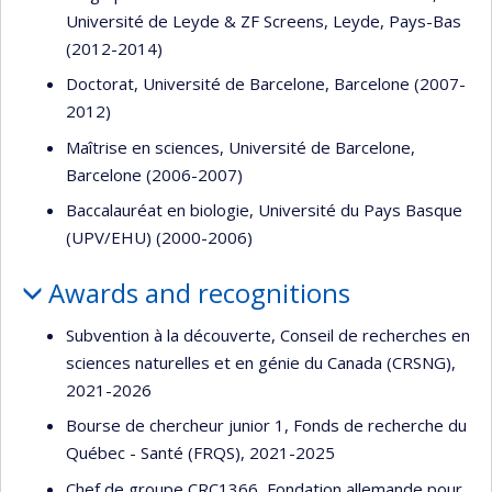
Université de Leyde & ZF Screens, Leyde, Pays-Bas
(2012-2014)
Doctorat, Université de Barcelone, Barcelone (2007-
2012)
Maîtrise en sciences, Université de Barcelone,
Barcelone (2006-2007)
Baccalauréat en biologie, Université du Pays Basque
(UPV/EHU) (2000-2006)
Awards and recognitions
Subvention à la découverte, Conseil de recherches en
sciences naturelles et en génie du Canada (CRSNG),
2021-2026
Bourse de chercheur junior 1, Fonds de recherche du
Québec - Santé (FRQS), 2021-2025
Chef de groupe CRC1366, Fondation allemande pour