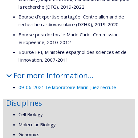
la recherche (DFG), 2019-2022
Bourse d'expertise partagée, Centre allemand de
recherche cardiovasculaire (DZHK), 2019-2020
Bourse postdoctorale Marie Curie, Commission
européenne, 2010-2012
Bourse FPI, Ministère espagnol des sciences et de
l'innovation, 2007-2011
For more information…
09-06-2021 Le laboratoire Marín-Juez recrute
Disciplines
Cell Biology
Molecular Biology
Genomics