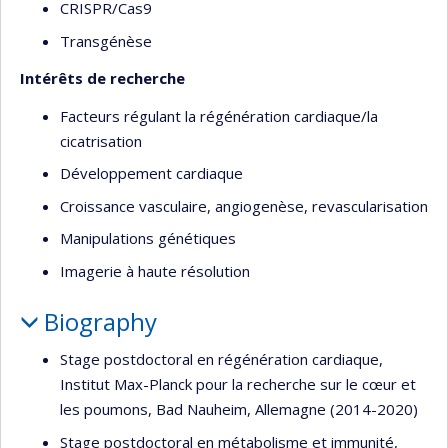
CRISPR/Cas9
Transgénèse
Intérêts de recherche
Facteurs régulant la régénération cardiaque/la
cicatrisation
Développement cardiaque
Croissance vasculaire, angiogenèse, revascularisation
Manipulations génétiques
Imagerie à haute résolution
Biography
Stage postdoctoral en régénération cardiaque,
Institut Max-Planck pour la recherche sur le cœur et
les poumons, Bad Nauheim, Allemagne (2014-2020)
Stage postdoctoral en métabolisme et immunité,