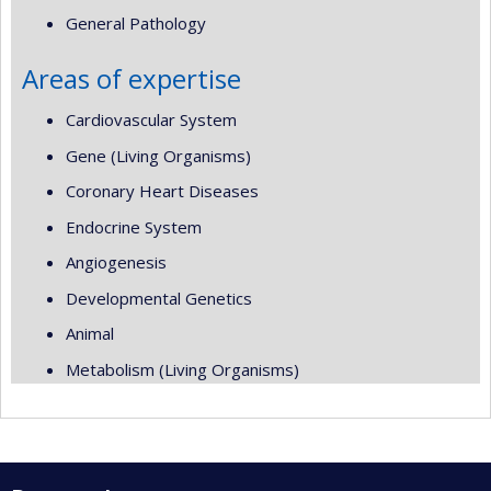
General Pathology
Areas of expertise
Cardiovascular System
Gene (Living Organisms)
Coronary Heart Diseases
Endocrine System
Angiogenesis
Developmental Genetics
Animal
Metabolism (Living Organisms)