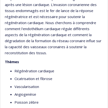
après une lésion cardiaque. L'invasion coronarienne des
tissus endommagés est le fer de lance de la réponse
régénératrice et est nécessaire pour soutenir la
régénération cardiaque. Nous cherchons à comprendre
comment l'endothélium cardiaque régule différents
aspects de la régénération cardiaque et comment la
dégradation de la formation du réseau coronaire influe sur
la capacité des vaisseaux coronaires à soutenir la
reconstitution des tissus.
Thèmes
Régénération cardiaque
Cicatrisation et fibrose
Vascularisation
Angiogenèse
Poisson zèbre