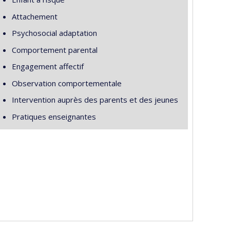
Attachement
Psychosocial adaptation
Comportement parental
Engagement affectif
Observation comportementale
Intervention auprès des parents et des jeunes
Pratiques enseignantes