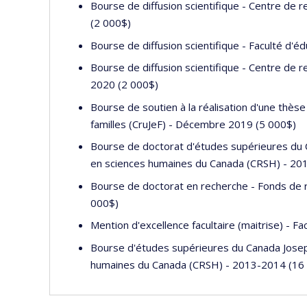
Bourse de diffusion scientifique - Centre de r
(2 000$)
Bourse de diffusion scientifique - Faculté d'
Bourse de diffusion scientifique - Centre de r
2020 (2 000$)
Bourse de soutien à la réalisation d'une thèse
familles (CruJeF) - Décembre 2019 (5 000$)
Bourse de doctorat d'études supérieures du
en sciences humaines du Canada (CRSH) - 20
Bourse de doctorat en recherche - Fonds de r
000$)
Mention d'excellence facultaire (maitrise) - F
Bourse d'études supérieures du Canada Jose
humaines du Canada (CRSH) - 2013-2014 (16