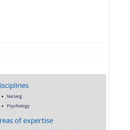
isciplines
Nursing
Psychology
reas of expertise