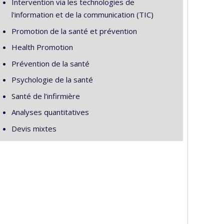
Intervention via les technologies de
l'information et de la communication (TIC)
Promotion de la santé et prévention
Health Promotion
Prévention de la santé
Psychologie de la santé
Santé de l’infirmière
Analyses quantitatives
Devis mixtes