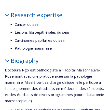
Profile
Research expertise
Cancer du sein
Lésions fibroépithéliales du sein
Carcinomes papillaires du sein
Pathologie mammaire
Biography
Docteure Ngo est pathologiste à l’Hôpital Maisonneuve-
Rosemont avec une pratique axée sur la pathologie
mammaire. Mise à part sa charge clinique, elle participe à
l’enseignement des étudiants en médecine, des résidents,
et des étudiants de divers programmes (cours d’anatomie
macroscopique).
Fellowship en pathologie mammaire – Brigham and