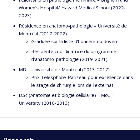
Women’s Hospital/ Havard Medical School (2022-
2023)
Résidence en anatomo-pathologie – Université de
Montréal (2017-2022)
Graduée sur la liste d’honneur du doyen
Résidente coordinatrice du programme
d’anatomo-pathologie (2019-2021)
MD – Université de Montréal (2013-2017)
Prix Télésphore-Parizeau pour excellence dans
le stage de chirurgie lors de l’externat
B.Sc (Anatomie et biologie cellulaire) – McGill
University (2010-2013)
Research