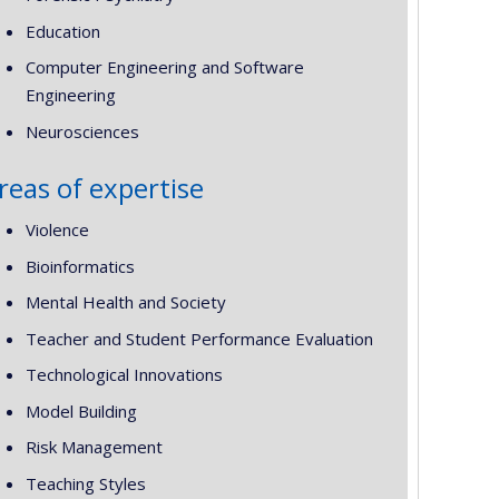
Education
Computer Engineering and Software
Engineering
Neurosciences
reas of expertise
Violence
Bioinformatics
Mental Health and Society
Teacher and Student Performance Evaluation
Technological Innovations
Model Building
Risk Management
Teaching Styles