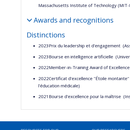
Massachusetts Institute of Technology (MIT-
Awards and recognitions
Distinctions
2023Prix du leadership et d'engagement (As
2023Bourse en intelligence artificielle (Unive
2022Member-in-Training Award of Excellence 
2022Certificat d'excellence ''Étoile montante
l'éducation médicale)
2021Bourse d'excellence pour la maîtrise (In