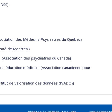
IDSS)
sociation des Médecins Psychiatres du Québec)
rsité de Montréal)
(Association des psychiatres du Canada)
'' en éducation médicale (Association canadienne pour
stitut de valorisation des données (IVADO))