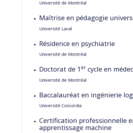
Université de Montréal
Maîtrise en pédagogie universi
Université Laval
Résidence en psychiatrie
Université de Montréal
er
Doctorat de 1
cycle en médec
Université de Montréal
Baccalauréat en ingénierie logi
Université Concordia
Certification professionnelle 
apprentissage machine