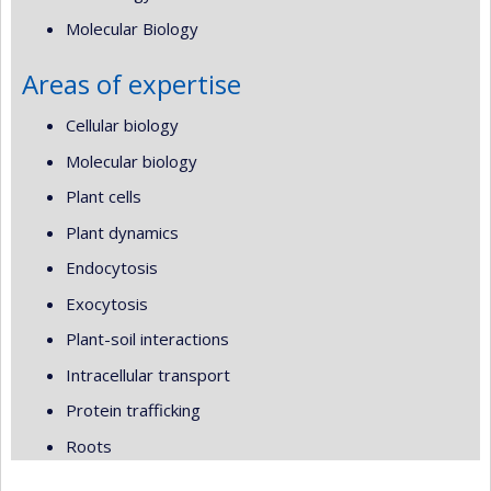
Molecular Biology
Areas of expertise
Cellular biology
Molecular biology
Plant cells
Plant dynamics
Endocytosis
Exocytosis
Plant-soil interactions
Intracellular transport
Protein trafficking
Roots