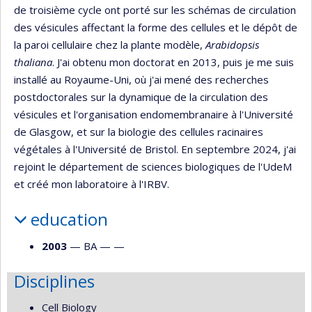
de troisième cycle ont porté sur les schémas de circulation
des vésicules affectant la forme des cellules et le dépôt de
la paroi cellulaire chez la plante modèle,
Arabidopsis
thaliana
. J'ai obtenu mon doctorat en 2013, puis je me suis
installé au Royaume-Uni, où j'ai mené des recherches
postdoctorales sur la dynamique de la circulation des
vésicules et l'organisation endomembranaire à l'Université
de Glasgow, et sur la biologie des cellules racinaires
végétales à l'Université de Bristol. En septembre 2024, j'ai
rejoint le département de sciences biologiques de l'UdeM
et créé mon laboratoire à l'IRBV.
education
2003
— BA — —
Disciplines
Cell Biology