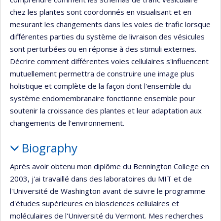
chez les plantes sont coordonnés en visualisant et en
mesurant les changements dans les voies de trafic lorsque
différentes parties du système de livraison des vésicules
sont perturbées ou en réponse à des stimuli externes.
Décrire comment différentes voies cellulaires s'influencent
mutuellement permettra de construire une image plus
holistique et complète de la façon dont l'ensemble du
système endomembranaire fonctionne ensemble pour
soutenir la croissance des plantes et leur adaptation aux
changements de l'environnement.
Biography
Après avoir obtenu mon diplôme du Bennington College en
2003, j'ai travaillé dans des laboratoires du MIT et de
l'Université de Washington avant de suivre le programme
d'études supérieures en biosciences cellulaires et
moléculaires de l'Université du Vermont. Mes recherches