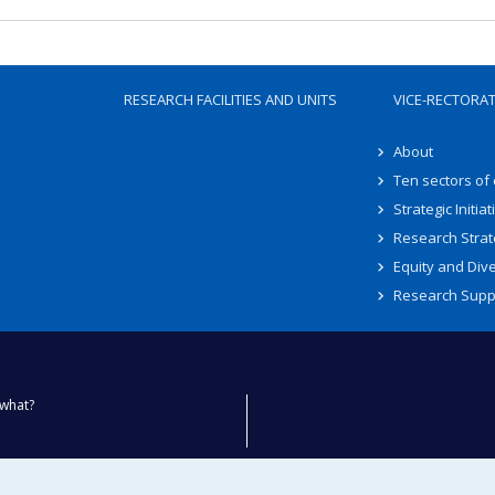
RESEARCH FACILITIES AND UNITS
VICE-RECTORA
About
Ten sectors of
Strategic Initiat
Research Strat
Equity and Dive
Research Supp
what?