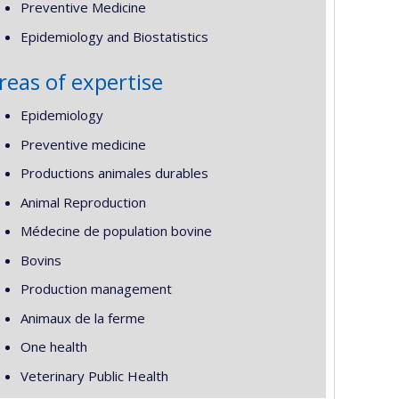
Preventive Medicine
Epidemiology and Biostatistics
reas of expertise
Epidemiology
Preventive medicine
Productions animales durables
Animal Reproduction
Médecine de population bovine
Bovins
Production management
Animaux de la ferme
One health
Veterinary Public Health