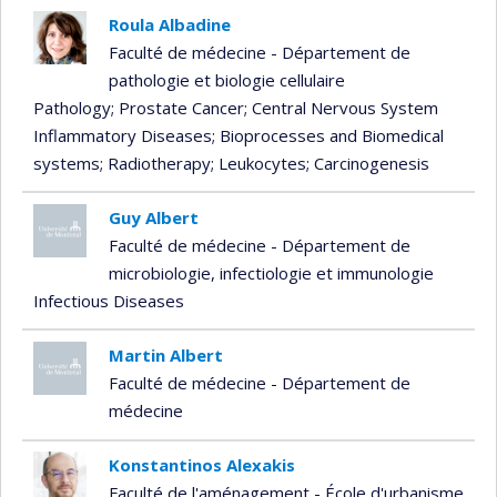
Roula Albadine
Faculté de médecine - Département de
pathologie et biologie cellulaire
Pathology
; Prostate Cancer
; Central Nervous System
Inflammatory Diseases
; Bioprocesses and Biomedical
systems
; Radiotherapy
; Leukocytes
; Carcinogenesis
Guy Albert
Faculté de médecine - Département de
microbiologie, infectiologie et immunologie
Infectious Diseases
Martin Albert
Faculté de médecine - Département de
médecine
Konstantinos Alexakis
Faculté de l'aménagement - École d'urbanisme