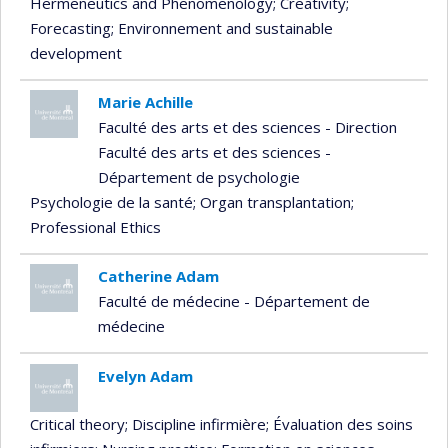
Hermeneutics and Phenomenology
; Creativity
;
Forecasting
; Environnement and sustainable
development
Marie Achille
Faculté des arts et des sciences - Direction
Faculté des arts et des sciences -
Département de psychologie
Psychologie de la santé
; Organ transplantation
;
Professional Ethics
Catherine Adam
Faculté de médecine - Département de
médecine
Evelyn Adam
Critical theory
; Discipline infirmière
; Évaluation des soins