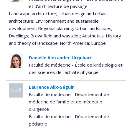
et d'architecture de paysage
Landscape architecture
; Urban design and urban
architecture
; Environnement and sustainable
development
; Regional planning
; Urban landscapes
;
Dwellings
; Brownfield and wastelot
; Aesthetics
; History
and theory of landscape
; North America
; Europe
Danielle Alexander-Urquhart
Faculté de médecine - École de kinésiologie et
des sciences de l'activité physique
Laurence Alix-Séguin
Faculté de médecine - Département de
médecine de famille et de médecine
d'urgence
Faculté de médecine - Département de
pédiatrie