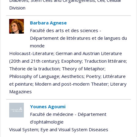
Division
Barbara Agnese
Faculté des arts et des sciences -
Département de littératures et de langues du
monde
Holocaust-Literature
; German and Austrian Literature
(20th and 21th century)
; Exophony
; Traduction littéraire
;
Théorie de la traduction
; Theory of Metaphor
;
Philosophy of Language
; Aesthetics
; Poetry
; Littérature
et peinture
; Modern and post-modern Theater
; Literary
Magazines
Younes Agoumi
Faculté de médecine - Département
d'ophtalmologie
Visual System
; Eye and Visual System Diseases