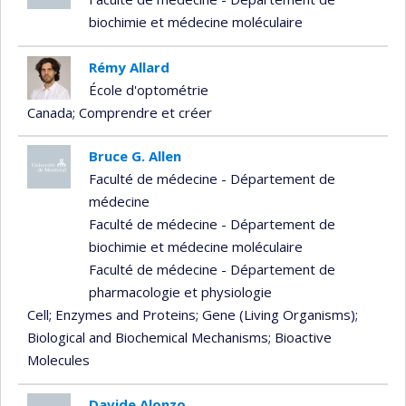
biochimie et médecine moléculaire
Rémy Allard
École d'optométrie
Canada
; Comprendre et créer
Bruce G. Allen
Faculté de médecine - Département de
médecine
Faculté de médecine - Département de
biochimie et médecine moléculaire
Faculté de médecine - Département de
pharmacologie et physiologie
Cell
; Enzymes and Proteins
; Gene (Living Organisms)
;
Biological and Biochemical Mechanisms
; Bioactive
Molecules
Davide Alonzo