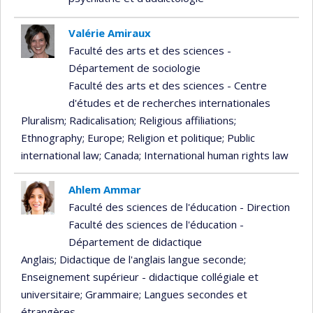
Valérie Amiraux
Faculté des arts et des sciences -
Département de sociologie
Faculté des arts et des sciences - Centre
d'études et de recherches internationales
Pluralism
; Radicalisation
; Religious affiliations
;
Ethnography
; Europe
; Religion et politique
; Public
international law
; Canada
; International human rights law
Ahlem Ammar
Faculté des sciences de l'éducation - Direction
Faculté des sciences de l'éducation -
Département de didactique
Anglais
; Didactique de l'anglais langue seconde
;
Enseignement supérieur - didactique collégiale et
universitaire
; Grammaire
; Langues secondes et
étrangères