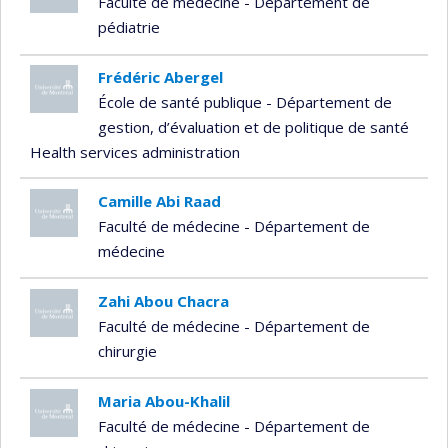
Faculté de médecine - Département de
pédiatrie
Frédéric Abergel
École de santé publique - Département de
gestion, d’évaluation et de politique de santé
Health services administration
Camille Abi Raad
Faculté de médecine - Département de
médecine
Zahi Abou Chacra
Faculté de médecine - Département de
chirurgie
Maria Abou-Khalil
Faculté de médecine - Département de