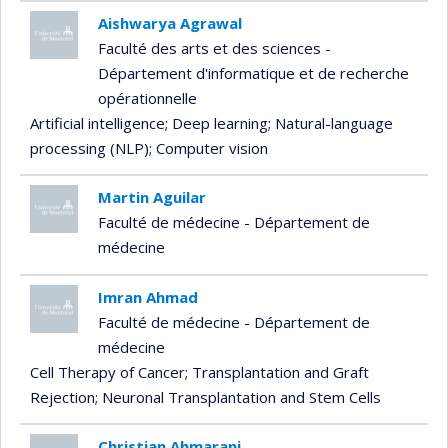
Aishwarya Agrawal
Faculté des arts et des sciences -
Département d'informatique et de recherche
opérationnelle
Artificial intelligence
; Deep learning
; Natural-language
processing (NLP)
; Computer vision
Martin Aguilar
Faculté de médecine - Département de
médecine
Imran Ahmad
Faculté de médecine - Département de
médecine
Cell Therapy of Cancer
; Transplantation and Graft
Rejection
; Neuronal Transplantation and Stem Cells
Christian Ahmarani