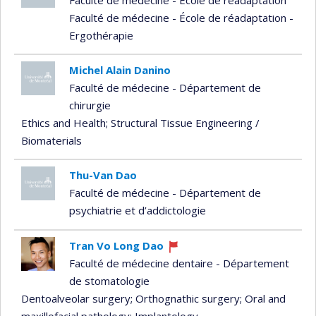
Faculté de médecine - École de réadaptation -
Ergothérapie
Michel Alain Danino
Faculté de médecine - Département de
chirurgie
Ethics and Health
; Structural Tissue Engineering /
Biomaterials
Thu-Van Dao
Faculté de médecine - Département de
psychiatrie et d’addictologie
Tran Vo Long Dao
Currently
Faculté de médecine dentaire - Département
recruiting
de stomatologie
Dentoalveolar surgery
; Orthognathic surgery
; Oral and