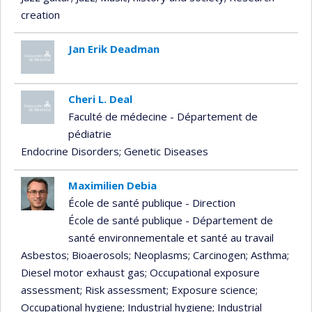
creation
Jan Erik Deadman
Cheri L. Deal
Faculté de médecine - Département de
pédiatrie
Endocrine Disorders
; Genetic Diseases
Maximilien Debia
École de santé publique - Direction
École de santé publique - Département de
santé environnementale et santé au travail
Asbestos
; Bioaerosols
; Neoplasms
; Carcinogen
; Asthma
;
Diesel motor exhaust gas
; Occupational exposure
assessment
; Risk assessment
; Exposure science
;
Occupational hygiene
; Industrial hygiene
; Industrial