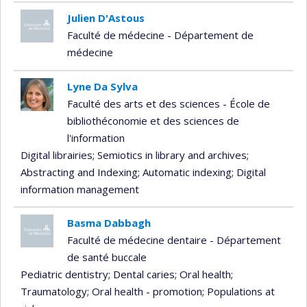
Julien D'Astous
Faculté de médecine - Département de
médecine
Lyne Da Sylva
Faculté des arts et des sciences - École de
bibliothéconomie et des sciences de
l'information
Digital librairies
; Semiotics in library and archives
;
Abstracting and Indexing
; Automatic indexing
; Digital
information management
Basma Dabbagh
Faculté de médecine dentaire - Département
de santé buccale
Pediatric dentistry
; Dental caries
; Oral health
;
Traumatology
; Oral health - promotion
; Populations at