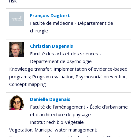
risk
François Dagbert
Faculté de médecine - Département de
chirurgie
Christian Dagenais
Faculté des arts et des sciences -
Département de psychologie
Knowledge transfer
; Implementation of evidence-based
programs
; Program evaluation
; Psychosocial prevention
;
Concept mapping
Danielle Dagenais
Faculté de l'aménagement - École d'urbanisme
et d'architecture de paysage
Institut rech bio-végétale
Vegetation
; Municipal water management
;