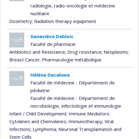
radiologie, radio-oncologie et médecine
nucléaire
Dosimetry
; Radiation therapy equipment
Geneviève Deblois
Faculté de pharmacie
Antibiotics and Resistance
; Drug resistance
; Neoplasms
;
Breast Cancer
; Pharmacologie métabolique
Hélène Decaluwe
Faculté de médecine - Département de
pédiatrie
Faculté de médecine - Département de
microbiologie, infectiologie et immunologie
Infant / Child Development
; Immune Mediators:
Cytokines and Chemokines
; Immunotherapy
; Viral
Infections
; Lymphoma
; Neuronal Transplantation and
Stem Cells