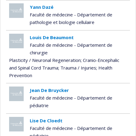
Yann Dazé
Faculté de médecine - Département de
pathologie et biologie cellulaire
Louis De Beaumont
Faculté de médecine - Département de
chirurgie
Plasticity / Neuronal Regeneration
; Cranio-Encephalic
and Spinal Cord Trauma
; Trauma / Injuries
; Health
Prevention
Jean De Bruycker
Faculté de médecine - Département de
pédiatrie
Lise De Cloedt
Faculté de médecine - Département de
pédiatrie