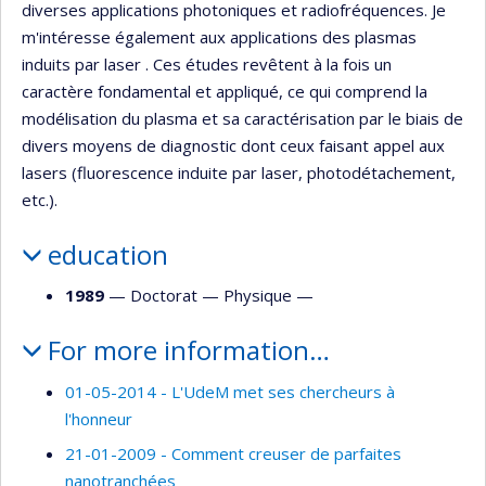
diverses applications photoniques et radiofréquences. Je
m'intéresse également aux applications des plasmas
induits par laser . Ces études revêtent à la fois un
caractère fondamental et appliqué, ce qui comprend la
modélisation du plasma et sa caractérisation par le biais de
divers moyens de diagnostic dont ceux faisant appel aux
lasers (fluorescence induite par laser, photodétachement,
etc.).
education
1989
— Doctorat —
Physique
—
For more information…
01-05-2014 - L'UdeM met ses chercheurs à
l'honneur
21-01-2009 - Comment creuser de parfaites
nanotranchées