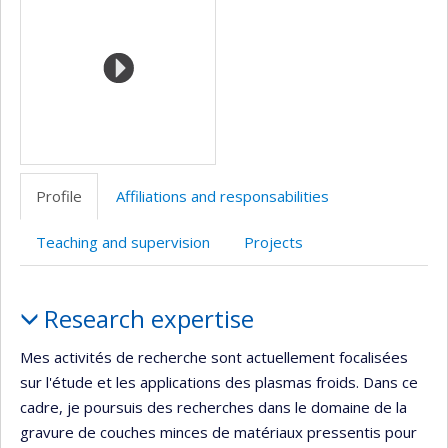
(faculté,département,école)
Profile
Affiliations and responsabilities
Teaching and supervision
Projects
Profile
Research expertise
Mes activités de recherche sont actuellement focalisées
sur l'étude et les applications des plasmas froids. Dans ce
cadre, je poursuis des recherches dans le domaine de la
gravure de couches minces de matériaux pressentis pour