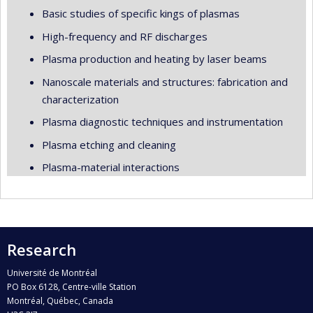
Basic studies of specific kings of plasmas
High-frequency and RF discharges
Plasma production and heating by laser beams
Nanoscale materials and structures: fabrication and
characterization
Plasma diagnostic techniques and instrumentation
Plasma etching and cleaning
Plasma-material interactions
Research
Université de Montréal
PO Box 6128, Centre-ville Station
Montréal, Québec, Canada