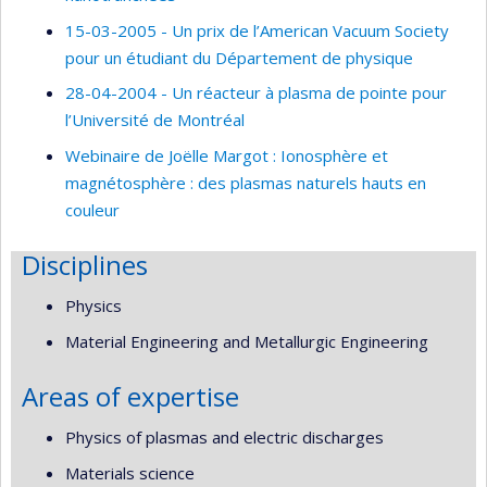
15-03-2005 - Un prix de l’American Vacuum Society
pour un étudiant du Département de physique
28-04-2004 - Un réacteur à plasma de pointe pour
l’Université de Montréal
Webinaire de Joëlle Margot : Ionosphère et
magnétosphère : des plasmas naturels hauts en
couleur
Disciplines
Physics
Material Engineering and Metallurgic Engineering
Areas of expertise
Physics of plasmas and electric discharges
Materials science