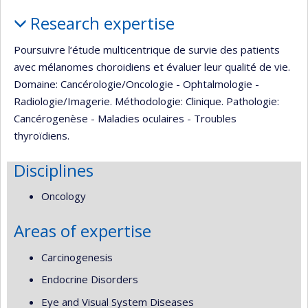
Profile
Research expertise
Poursuivre l‘étude multicentrique de survie des patients
avec mélanomes choroidiens et évaluer leur qualité de vie.
Domaine: Cancérologie/Oncologie - Ophtalmologie -
Radiologie/Imagerie. Méthodologie: Clinique. Pathologie:
Cancérogenèse - Maladies oculaires - Troubles
thyroïdiens.
Disciplines
Oncology
Areas of expertise
Carcinogenesis
Endocrine Disorders
Eye and Visual System Diseases