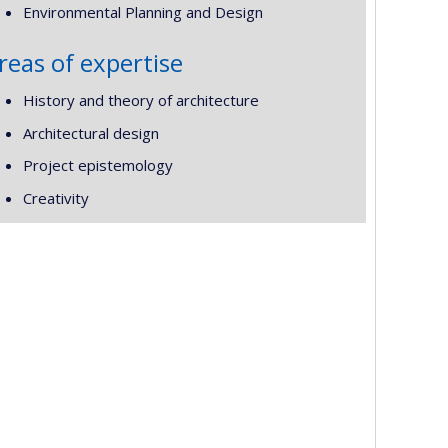
Environmental Planning and Design
reas of expertise
History and theory of architecture
Architectural design
Project epistemology
Creativity